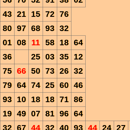
43
21
15
72
76
80
97
68
93
32
01
08
11
58
18
64
36
25
03
35
12
75
66
50
73
26
32
79
64
74
25
60
46
93
10
18
18
71
86
19
49
07
81
96
64
32
67
44
32
40
93
44
24
27