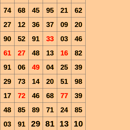
74
68
45
95
21
62
27
12
36
37
09
20
90
52
91
33
03
46
61
27
48
13
16
82
91
06
49
04
25
39
29
73
14
20
51
98
17
72
46
68
77
39
48
85
89
71
24
85
29
81
13
10
03
91