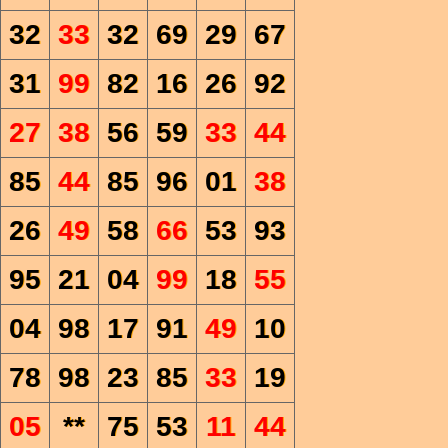
32
33
32
69
29
67
31
99
82
16
26
92
27
38
56
59
33
44
85
44
85
96
01
38
26
49
58
66
53
93
95
21
04
99
18
55
04
98
17
91
49
10
78
98
23
85
33
19
05
**
75
53
11
44