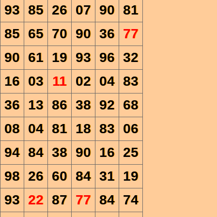
93
85
26
07
90
81
85
65
70
90
36
77
90
61
19
93
96
32
16
03
11
02
04
83
36
13
86
38
92
68
08
04
81
18
83
06
94
84
38
90
16
25
98
26
60
84
31
19
93
22
87
77
84
74