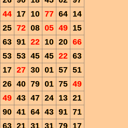
44
17
10
77
64
14
25
72
08
05
49
15
63
91
22
10
20
66
53
53
45
45
22
63
17
27
30
01
57
51
26
40
79
01
75
49
49
43
47
24
13
21
90
41
64
43
91
71
63
21
31
31
79
17