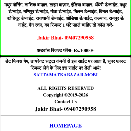
मधुर मॉर्निंग, नाशिक बाज़ार, टाइम बाज़ार, इंडिया बाज़ार, अँधेरी डे/नाईट, मधुर
डे/नाईट, मणिपुर डे/नाईट, गोवा डे/नाईट, मिलन डे/नाईट, विमल डे/नाईट,
कोहिनूर डे/नाईट, राजधानी डे/नाईट, ओडिशा डे/नाईट, कल्याण, रायपुर डे/
नाईट, मैंन रतन, का रिजल्ट 1 घंटे पहले चाहिए तो कॉल करे-
Jakir Bhai- 09407290958
अडवांस रिजल्ट फीस- Rs.10000/-
डेट फिक्स गेम, डायरेक्ट सट्टा कंपनी से इस साईट पर आता है, सुपर फ़ास्ट
रिजल्ट लेने के लिए इस साईट पर डेली आये!
SATTAMATKABAZAR.MOBI
ALL RIGHTS RESERVED
Copyright ©2019-2026
Contact Us
Jakir Bhai- 09407290958
HOMEPAGE