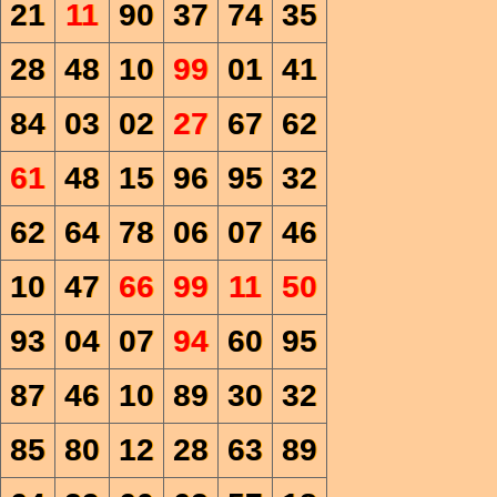
21
11
90
37
74
35
28
48
10
99
01
41
84
03
02
27
67
62
61
48
15
96
95
32
62
64
78
06
07
46
10
47
66
99
11
50
93
04
07
94
60
95
87
46
10
89
30
32
85
80
12
28
63
89