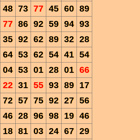
48
73
77
45
60
89
77
86
92
59
94
93
35
92
62
89
32
28
64
53
62
54
41
54
04
53
01
28
01
66
22
31
55
93
89
17
72
57
75
92
27
56
46
28
96
98
19
46
18
81
03
24
67
29