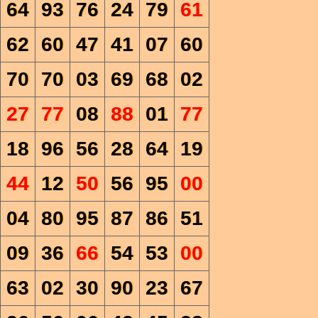
64
93
76
24
79
61
62
60
47
41
07
60
70
70
03
69
68
02
27
77
08
88
01
77
18
96
56
28
64
19
44
12
50
56
95
00
04
80
95
87
86
51
09
36
66
54
53
00
63
02
30
90
23
67