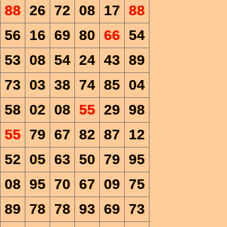
88
26
72
08
17
88
56
16
69
80
66
54
53
08
54
24
43
89
73
03
38
74
85
04
58
02
08
55
29
98
55
79
67
82
87
12
52
05
63
50
79
95
08
95
70
67
09
75
89
78
78
93
69
73