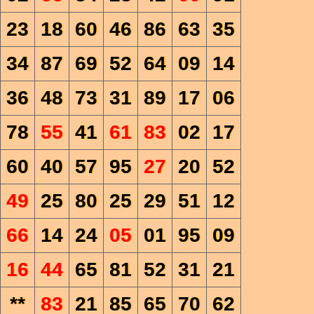
23
18
60
46
86
63
35
34
87
69
52
64
09
14
36
48
73
31
89
17
06
78
55
41
61
83
02
17
60
40
57
95
27
20
52
49
25
80
25
29
51
12
66
14
24
05
01
95
09
16
44
65
81
52
31
21
**
83
21
85
65
70
62