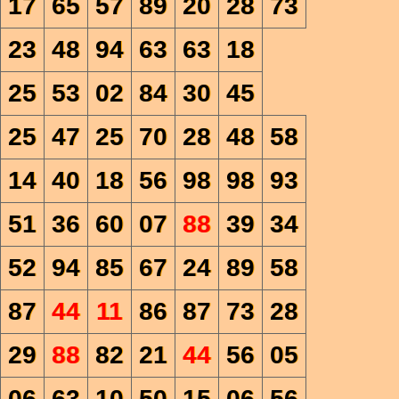
17
65
57
89
20
28
73
23
48
94
63
63
18
25
53
02
84
30
45
25
47
25
70
28
48
58
14
40
18
56
98
98
93
51
36
60
07
88
39
34
52
94
85
67
24
89
58
87
44
11
86
87
73
28
29
88
82
21
44
56
05
06
63
10
50
15
06
56