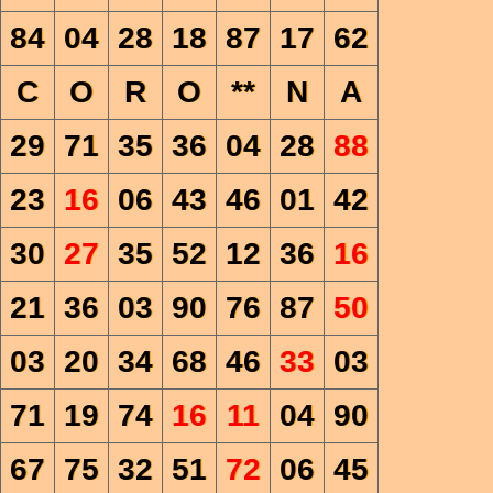
84
04
28
18
87
17
62
C
O
R
O
**
N
A
29
71
35
36
04
28
88
23
16
06
43
46
01
42
30
27
35
52
12
36
16
21
36
03
90
76
87
50
03
20
34
68
46
33
03
71
19
74
16
11
04
90
67
75
32
51
72
06
45