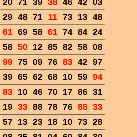
20
71
39
38
46
42
03
29
48
71
11
73
13
48
61
69
58
61
74
84
24
58
50
12
85
82
58
08
99
75
09
76
83
42
97
39
65
62
68
10
59
94
83
10
46
70
17
86
31
19
33
88
78
76
88
33
57
13
23
18
10
73
28
08
25
81
04
60
84
30