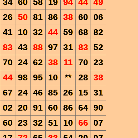
34
60
58
19
94
44
49
26
50
81
86
38
60
06
41
10
32
44
59
68
82
83
43
88
97
31
83
52
70
24
62
38
11
70
23
44
98
95
10
**
28
38
67
24
46
85
26
15
31
02
20
91
60
86
64
90
60
23
32
51
10
66
07
17
72
65
33
54
20
07