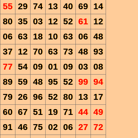
55
29
74
13
40
69
14
80
35
03
12
52
61
12
06
63
18
10
63
06
48
37
12
70
63
73
48
93
77
54
09
01
09
03
08
89
59
48
95
52
99
94
79
26
96
52
80
13
17
60
67
51
19
71
44
49
91
46
75
02
06
27
72