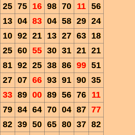
25
75
16
98
70
11
56
13
04
83
04
58
29
24
10
92
21
13
27
63
18
25
60
55
30
31
21
21
81
92
25
38
86
99
51
27
07
66
93
91
90
35
33
89
00
89
56
76
11
79
84
64
70
04
87
77
82
39
50
65
80
37
82