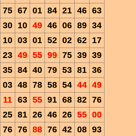
75
67
01
84
21
46
63
30
10
49
46
06
89
34
10
03
01
52
02
62
17
23
49
55
99
75
39
39
35
84
40
79
53
81
36
03
48
78
58
54
44
49
11
63
55
91
68
82
76
25
81
26
46
26
55
00
76
76
88
76
42
08
93