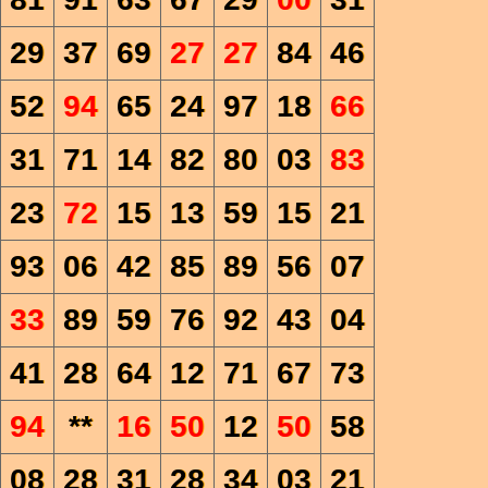
29
37
69
27
27
84
46
52
94
65
24
97
18
66
31
71
14
82
80
03
83
23
72
15
13
59
15
21
93
06
42
85
89
56
07
33
89
59
76
92
43
04
41
28
64
12
71
67
73
94
**
16
50
12
50
58
08
28
31
28
34
03
21