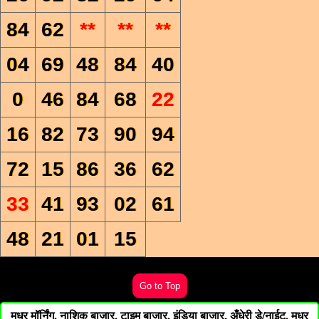
84
62
**
**
**
04
69
48
84
40
0
46
84
68
22
16
82
73
90
94
72
15
86
36
62
33
41
93
02
61
48
21
01
15
Go to Top
मधुर मॉर्निंग, नाशिक बाज़ार, टाइम बाज़ार, इंडिया बाज़ार, अँधेरी डे/नाईट, मधुर