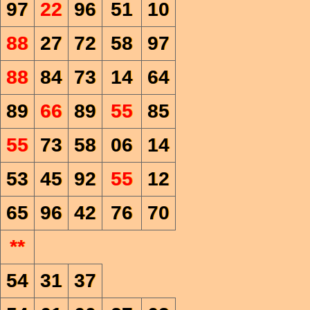
97
22
96
51
10
88
27
72
58
97
88
84
73
14
64
89
66
89
55
85
55
73
58
06
14
53
45
92
55
12
65
96
42
76
70
**
54
31
37