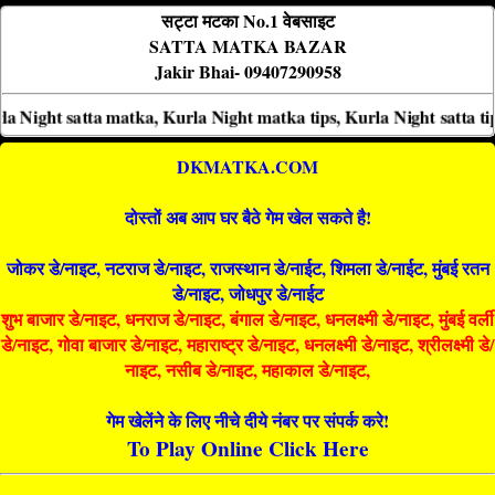
सट्टा मटका No.1 वेबसाइट
SATTA MATKA BAZAR
Jakir Bhai- 09407290958
t satta matka, Kurla Night matka tips, Kurla Night satta tips, Kur
DKMATKA.COM
दोस्तों अब आप घर बैठे गेम खेल सकते है!
जोकर डे/नाइट, नटराज डे/नाइट, राजस्थान डे/नाईट, शिमला डे/नाईट, मुंबई रतन
डे/नाइट, जोधपुर डे/नाईट
शुभ बाजार डे/नाइट, धनराज डे/नाइट, बंगाल डे/नाइट, धनलक्ष्मी डे/नाइट, मुंबई वर्ली
डे/नाइट, गोवा बाजार डे/नाइट, महाराष्ट्र डे/नाइट, धनलक्ष्मी डे/नाइट, श्रीलक्ष्मी डे/
नाइट, नसीब डे/नाइट, महाकाल डे/नाइट,
गेम खेलेंने के लिए नीचे दीये नंबर पर संपर्क करे!
To Play Online Click Here