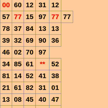
00
60
12
31
12
57
77
15
97
77
77
78
37
84
13
13
39
32
69
90
36
46
02
70
97
34
85
61
**
52
81
14
52
41
38
21
61
82
31
01
13
08
45
40
47