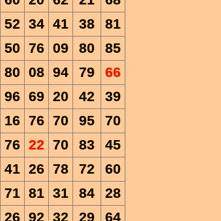
52
34
41
38
81
50
76
09
80
85
80
08
94
79
66
96
69
20
42
39
16
76
70
95
70
76
22
70
83
45
41
26
78
72
60
71
81
31
84
28
26
92
32
29
64