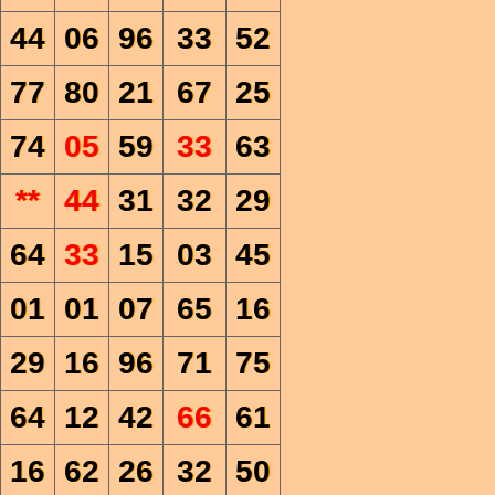
44
06
96
33
52
77
80
21
67
25
74
05
59
33
63
**
44
31
32
29
64
33
15
03
45
01
01
07
65
16
29
16
96
71
75
64
12
42
66
61
16
62
26
32
50