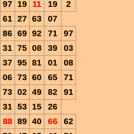
97
19
11
19
2
61
27
63
07
86
69
92
71
97
31
75
08
39
03
37
95
81
01
08
06
73
60
65
71
73
02
49
82
91
31
53
15
26
88
89
40
66
62