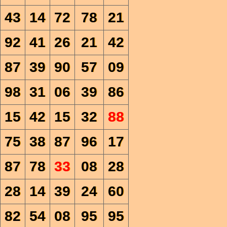
43
14
72
78
21
92
41
26
21
42
87
39
90
57
09
98
31
06
39
86
15
42
15
32
88
75
38
87
96
17
87
78
33
08
28
28
14
39
24
60
82
54
08
95
95