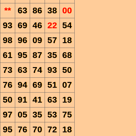
**
63
86
38
00
93
69
46
22
54
98
96
09
57
18
61
95
87
35
68
73
63
74
93
50
76
94
69
51
07
50
91
41
63
19
97
05
35
53
75
95
76
70
72
18