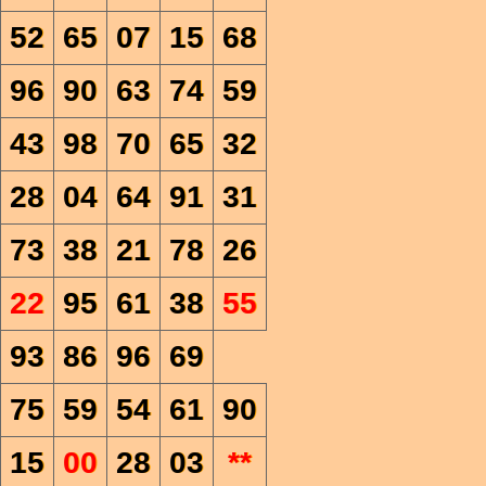
52
65
07
15
68
96
90
63
74
59
43
98
70
65
32
28
04
64
91
31
73
38
21
78
26
22
95
61
38
55
93
86
96
69
75
59
54
61
90
15
00
28
03
**