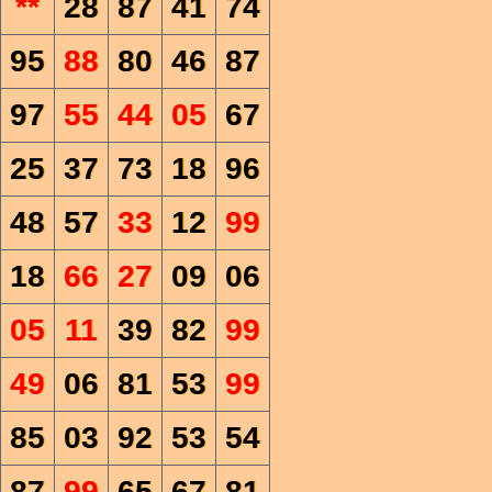
**
28
87
41
74
95
88
80
46
87
97
55
44
05
67
25
37
73
18
96
48
57
33
12
99
18
66
27
09
06
05
11
39
82
99
49
06
81
53
99
85
03
92
53
54
87
99
65
67
81