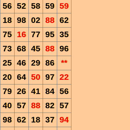
56
52
58
59
59
18
98
02
88
62
75
16
77
95
35
73
68
45
88
96
25
46
29
86
**
20
64
50
97
22
79
26
41
84
56
40
57
88
82
57
98
62
18
37
94