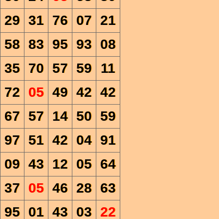
29
31
76
07
21
58
83
95
93
08
35
70
57
59
11
72
05
49
42
42
67
57
14
50
59
97
51
42
04
91
09
43
12
05
64
37
05
46
28
63
95
01
43
03
22