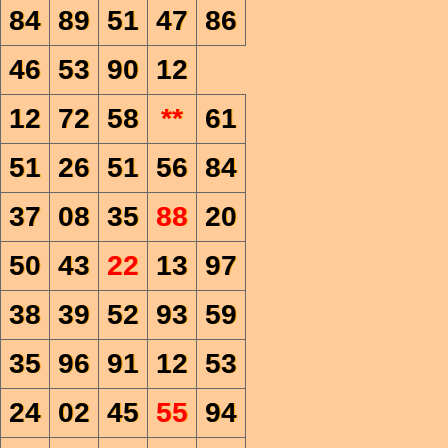
84
89
51
47
86
46
53
90
12
12
72
58
**
61
51
26
51
56
84
37
08
35
88
20
50
43
22
13
97
38
39
52
93
59
35
96
91
12
53
24
02
45
55
94