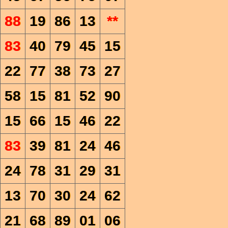
88
19
86
13
**
83
40
79
45
15
22
77
38
73
27
58
15
81
52
90
15
66
15
46
22
83
39
81
24
46
24
78
31
29
31
13
70
30
24
62
21
68
89
01
06