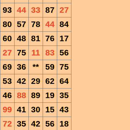
93
44
33
87
27
80
57
78
44
84
60
48
81
76
17
27
75
11
83
56
69
36
**
59
75
53
42
29
62
64
46
88
89
19
35
99
41
30
15
43
72
35
42
56
18