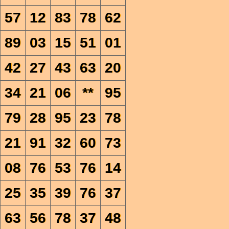
57
12
83
78
62
89
03
15
51
01
42
27
43
63
20
34
21
06
**
95
79
28
95
23
78
21
91
32
60
73
08
76
53
76
14
25
35
39
76
37
63
56
78
37
48