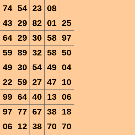
74
54
23
08
43
29
82
01
25
64
29
30
58
97
59
89
32
58
50
49
30
54
49
04
22
59
27
47
10
99
64
40
13
06
97
77
67
38
18
06
12
38
70
70