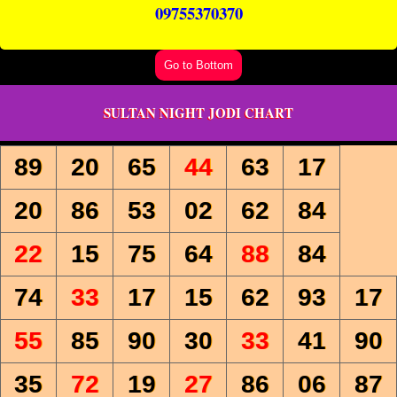
09755370370
Go to Bottom
SULTAN NIGHT JODI CHART
89
20
65
44
63
17
20
86
53
02
62
84
22
15
75
64
88
84
74
33
17
15
62
93
17
55
85
90
30
33
41
90
35
72
19
27
86
06
87