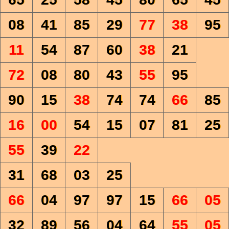
08
41
85
29
77
38
95
11
54
87
60
38
21
72
08
80
43
55
95
90
15
38
74
74
66
85
16
00
54
15
07
81
25
55
39
22
31
68
03
25
66
04
97
97
15
66
05
32
89
56
04
64
55
05