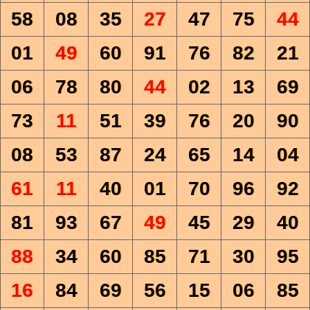
58
08
35
27
47
75
44
01
49
60
91
76
82
21
06
78
80
44
02
13
69
73
11
51
39
76
20
90
08
53
87
24
65
14
04
61
11
40
01
70
96
92
81
93
67
49
45
29
40
88
34
60
85
71
30
95
16
84
69
56
15
06
85