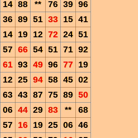
14
88
**
76
39
96
36
89
51
33
15
41
14
19
12
72
24
51
57
66
54
51
71
92
61
93
49
96
77
19
12
25
94
58
45
02
63
43
87
75
89
50
06
44
29
83
**
68
57
16
19
25
06
46