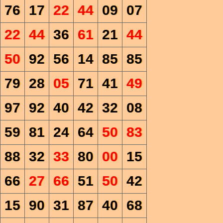
76
17
22
44
09
07
22
44
36
61
21
44
50
92
56
14
85
85
79
28
05
71
41
49
97
92
40
42
32
08
59
81
24
64
50
83
88
32
33
80
00
15
66
27
66
51
50
42
15
90
31
87
40
68