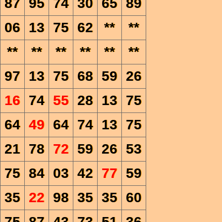
87
95
74
30
65
89
06
13
75
62
**
**
**
**
**
**
**
**
97
13
75
68
59
26
16
74
55
28
13
75
64
49
64
74
13
75
21
78
72
59
26
53
75
84
03
42
77
59
35
22
98
35
35
60
75
87
43
73
51
36