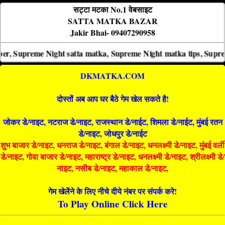
सट्टा मटका No.1 वेबसाइट
SATTA MATKA BAZAR
Jakir Bhai- 09407290958
me Night satta matka, Supreme Night matka tips, Supreme Night 
DKMATKA.COM
दोस्तों अब आप घर बैठे गेम खेल सकते है!
जोकर डे/नाइट, नटराज डे/नाइट, राजस्थान डे/नाईट, शिमला डे/नाईट, मुंबई रतन
डे/नाइट, जोधपुर डे/नाईट
शुभ बाजार डे/नाइट, धनराज डे/नाइट, बंगाल डे/नाइट, धनलक्ष्मी डे/नाइट, मुंबई वर्ली
डे/नाइट, गोवा बाजार डे/नाइट, महाराष्ट्र डे/नाइट, धनलक्ष्मी डे/नाइट, श्रीलक्ष्मी डे/
नाइट, नसीब डे/नाइट, महाकाल डे/नाइट,
गेम खेलेंने के लिए नीचे दीये नंबर पर संपर्क करे!
To Play Online Click Here