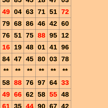
49
04
63
71
51
72
79
68
86
46
42
60
76
51
75
88
95
12
16
19
48
01
41
96
84
47
45
80
03
78
**
**
**
**
**
**
58
88
76
97
64
33
49
66
62
58
55
48
61
35
44
90
67
42