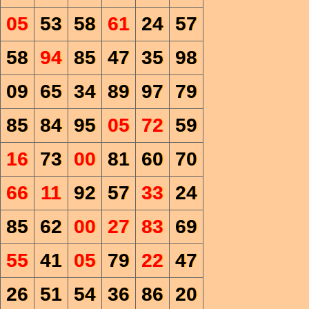
05
53
58
61
24
57
58
94
85
47
35
98
09
65
34
89
97
79
85
84
95
05
72
59
16
73
00
81
60
70
66
11
92
57
33
24
85
62
00
27
83
69
55
41
05
79
22
47
26
51
54
36
86
20