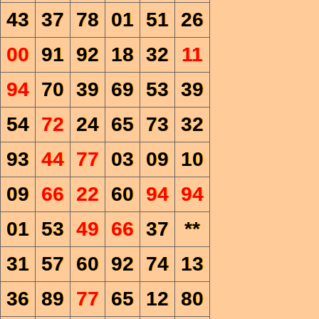
43
37
78
01
51
26
00
91
92
18
32
11
94
70
39
69
53
39
54
72
24
65
73
32
93
44
77
03
09
10
09
66
22
60
94
94
01
53
49
66
37
**
31
57
60
92
74
13
36
89
77
65
12
80