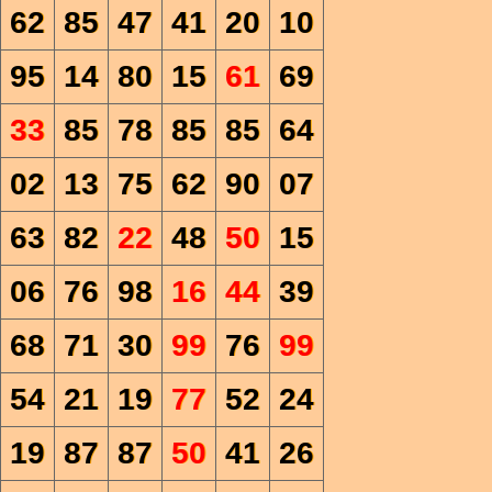
62
85
47
41
20
10
95
14
80
15
61
69
33
85
78
85
85
64
02
13
75
62
90
07
63
82
22
48
50
15
06
76
98
16
44
39
68
71
30
99
76
99
54
21
19
77
52
24
19
87
87
50
41
26