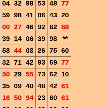
04
32
98
53
48
77
59
98
41
06
43
20
00
27
46
92
82
88
39
14
06
39
98
**
58
44
08
26
75
60
32
71
42
93
69
77
50
29
55
73
62
10
35
09
40
48
42
61
16
50
94
23
60
61