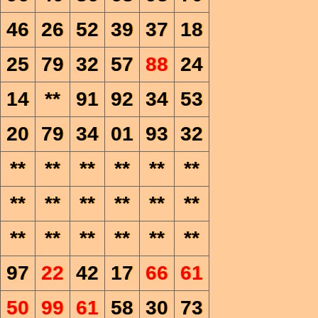
46
26
52
39
37
18
25
79
32
57
88
24
14
**
91
92
34
53
20
79
34
01
93
32
**
**
**
**
**
**
**
**
**
**
**
**
**
**
**
**
**
**
97
22
42
17
66
61
50
99
61
58
30
73