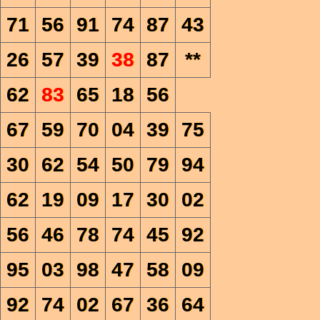
71
56
91
74
87
43
26
57
39
38
87
**
62
83
65
18
56
67
59
70
04
39
75
30
62
54
50
79
94
62
19
09
17
30
02
56
46
78
74
45
92
95
03
98
47
58
09
92
74
02
67
36
64