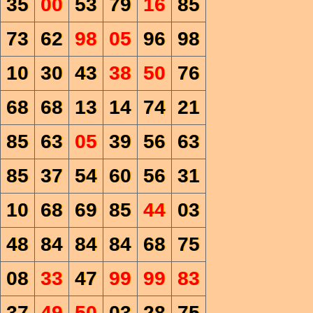
35
00
53
79
16
85
73
62
98
05
96
98
10
30
43
38
50
76
68
68
13
14
74
21
85
63
05
39
56
63
85
37
54
60
56
31
10
68
69
85
44
03
48
84
84
84
68
75
08
33
47
99
99
83
37
49
50
03
28
75