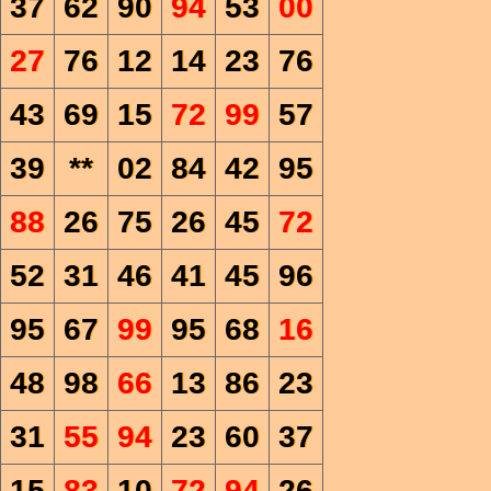
37
62
90
94
53
00
27
76
12
14
23
76
43
69
15
72
99
57
39
**
02
84
42
95
88
26
75
26
45
72
52
31
46
41
45
96
95
67
99
95
68
16
48
98
66
13
86
23
31
55
94
23
60
37
15
83
10
72
94
26