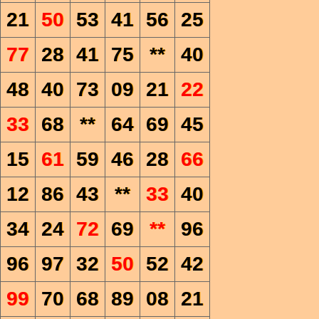
21
50
53
41
56
25
77
28
41
75
**
40
48
40
73
09
21
22
33
68
**
64
69
45
15
61
59
46
28
66
12
86
43
**
33
40
34
24
72
69
**
96
96
97
32
50
52
42
99
70
68
89
08
21