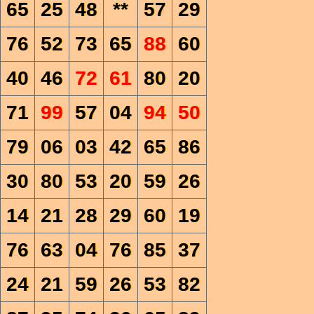
65
25
48
**
57
29
76
52
73
65
88
60
40
46
72
61
80
20
71
99
57
04
94
50
79
06
03
42
65
86
30
80
53
20
59
26
14
21
28
29
60
19
76
63
04
76
85
37
24
21
59
26
53
82