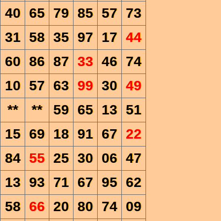
40
65
79
85
57
73
31
58
35
97
17
44
60
86
87
33
46
74
10
57
63
99
30
49
**
**
59
65
13
51
15
69
18
91
67
22
84
55
25
30
06
47
13
93
71
67
95
62
58
66
20
80
74
09