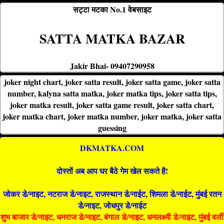
सट्टा मटका No.1 वेबसाइट
SATTA MATKA BAZAR
Jakir Bhai- 09407290958
joker night chart, joker satta result, joker satta game, joker satta
number, kalyna satta matka, joker matka tips, joker satta tips,
joker matka result, joker satta game result, joker satta chart,
joker matka chart, joker matka number, joker matka, joker satta
guessing
DKMATKA.COM
दोस्तों अब आप घर बैठे गेम खेल सकते है!
जोकर डे/नाइट, नटराज डे/नाइट, राजस्थान डे/नाईट, शिमला डे/नाईट, मुंबई रतन
डे/नाइट, जोधपुर डे/नाईट
शुभ बाजार डे/नाइट, धनराज डे/नाइट, बंगाल डे/नाइट, धनलक्ष्मी डे/नाइट, मुंबई वर्ली