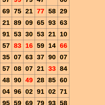
69
75
21
77
58
29
21
89
09
65
93
63
91
53
30
53
21
10
57
83
16
59
14
66
35
07
63
37
90
07
57
08
07
21
33
84
48
90
49
28
85
60
04
96
02
91
02
71
95
59
69
79
93
58