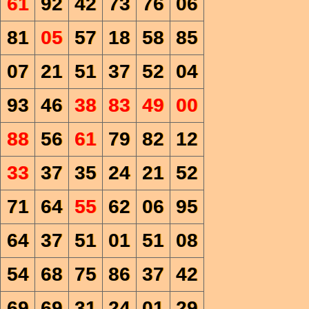
61
92
42
73
76
06
81
05
57
18
58
85
07
21
51
37
52
04
93
46
38
83
49
00
88
56
61
79
82
12
33
37
35
24
21
52
71
64
55
62
06
95
64
37
51
01
51
08
54
68
75
86
37
42
69
69
31
24
01
29