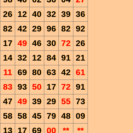
26
12
40
32
39
36
82
42
29
96
82
92
17
49
46
30
72
26
14
32
12
84
91
21
11
69
80
63
42
61
83
93
50
17
72
91
47
49
39
29
55
73
58
58
45
79
48
09
13
17
69
00
**
**