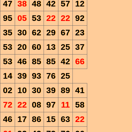
47
38
48
42
57
12
95
05
53
22
22
92
35
30
62
29
67
23
53
20
60
13
25
37
53
46
85
85
42
66
14
39
93
76
25
02
10
30
39
89
41
72
22
08
97
11
58
46
17
86
15
63
22