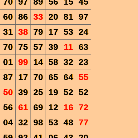
70
97
89
56
15
45
60
86
33
20
81
97
31
38
79
17
53
24
70
75
57
39
11
63
01
99
14
58
32
23
87
17
70
65
64
55
50
39
25
19
52
52
56
61
69
12
16
72
04
32
98
53
48
77
59
92
41
06
43
20