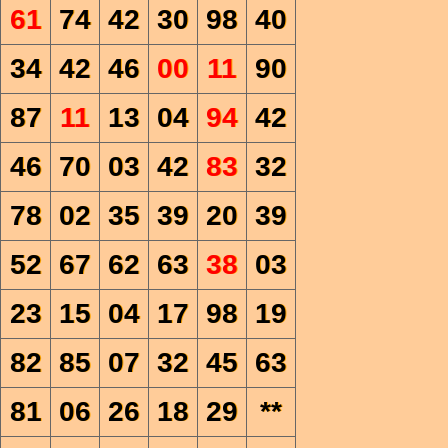
61
74
42
30
98
40
34
42
46
00
11
90
87
11
13
04
94
42
46
70
03
42
83
32
78
02
35
39
20
39
52
67
62
63
38
03
23
15
04
17
98
19
82
85
07
32
45
63
81
06
26
18
29
**