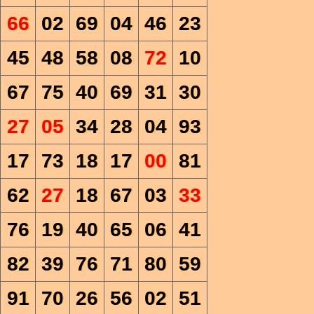
66
02
69
04
46
23
45
48
58
08
72
10
67
75
40
69
31
30
27
05
34
28
04
93
17
73
18
17
00
81
62
27
18
67
03
33
76
19
40
65
06
41
82
39
76
71
80
59
91
70
26
56
02
51