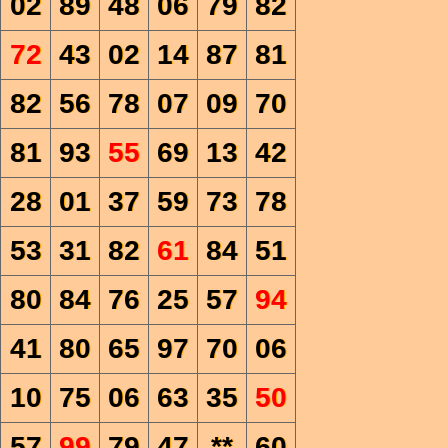
02
89
48
06
79
82
72
43
02
14
87
81
82
56
78
07
09
70
81
93
55
69
13
42
28
01
37
59
73
78
53
31
82
61
84
51
80
84
76
25
57
94
41
80
65
97
70
06
10
75
06
63
35
50
57
99
79
47
**
60