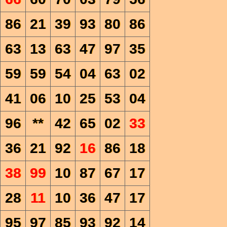
86
21
39
93
80
86
63
13
63
47
97
35
59
59
54
04
63
02
41
06
10
25
53
04
96
**
42
65
02
33
36
21
92
16
86
18
38
99
10
87
67
17
28
11
10
36
47
17
95
97
85
93
92
14