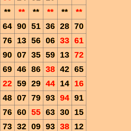
**
**
**
**
**
**
64
90
51
36
28
70
76
13
56
06
33
61
90
07
35
59
13
72
69
46
86
38
42
65
22
59
29
44
14
16
48
07
79
93
94
91
76
60
55
63
30
15
73
32
09
93
38
12