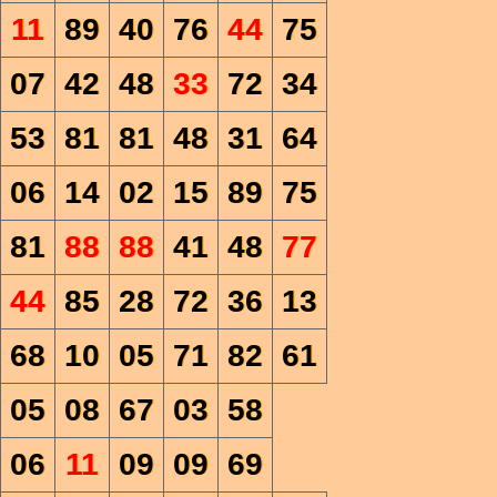
11
89
40
76
44
75
07
42
48
33
72
34
53
81
81
48
31
64
06
14
02
15
89
75
81
88
88
41
48
77
44
85
28
72
36
13
68
10
05
71
82
61
05
08
67
03
58
06
11
09
09
69