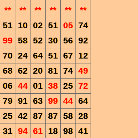
**
**
**
**
**
**
51
10
02
51
05
74
99
58
52
30
56
92
70
24
64
51
67
12
68
62
20
81
74
49
06
44
01
38
25
72
79
91
63
99
44
64
25
42
87
87
58
28
31
94
61
18
98
41