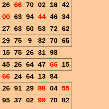
26
66
70
02
16
42
00
63
94
44
46
34
27
63
50
53
72
62
29
75
9
82
70
65
15
75
26
31
98
45
26
64
47
66
15
66
24
64
13
84
26
91
29
88
04
55
95
37
02
99
70
82