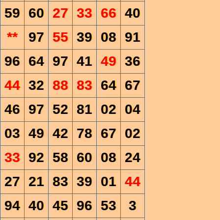
59
60
27
33
66
40
**
97
55
39
08
91
96
64
97
41
49
36
44
32
88
83
64
67
46
97
52
81
02
04
03
49
42
78
67
02
33
92
58
60
08
24
27
21
83
39
01
44
94
40
45
96
53
3