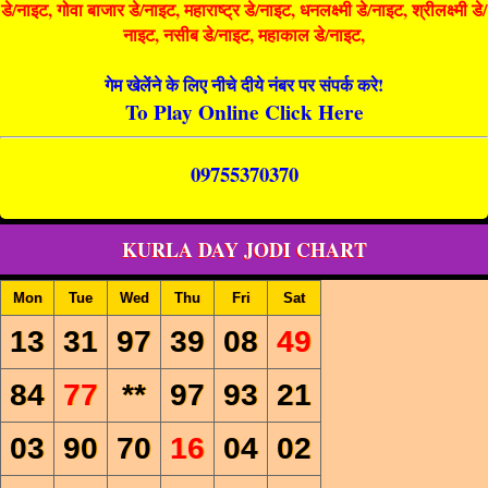
डे/नाइट, गोवा बाजार डे/नाइट, महाराष्ट्र डे/नाइट, धनलक्ष्मी डे/नाइट, श्रीलक्ष्मी डे/
नाइट, नसीब डे/नाइट, महाकाल डे/नाइट,
गेम खेलेंने के लिए नीचे दीये नंबर पर संपर्क करे!
To Play Online Click Here
09755370370
KURLA DAY JODI CHART
Mon
Tue
Wed
Thu
Fri
Sat
13
31
97
39
08
49
84
77
**
97
93
21
03
90
70
16
04
02