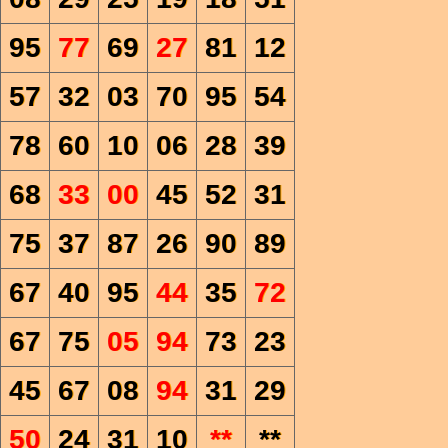
95
77
69
27
81
12
57
32
03
70
95
54
78
60
10
06
28
39
68
33
00
45
52
31
75
37
87
26
90
89
67
40
95
44
35
72
67
75
05
94
73
23
45
67
08
94
31
29
50
24
31
10
**
**