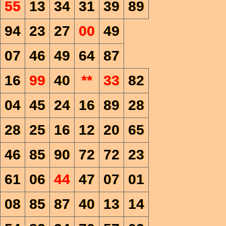
55
13
34
31
39
89
94
23
27
00
49
07
46
49
64
87
16
99
40
**
33
82
04
45
24
16
89
28
28
25
16
12
20
65
46
85
90
72
72
23
61
06
44
47
07
01
08
85
87
40
13
14