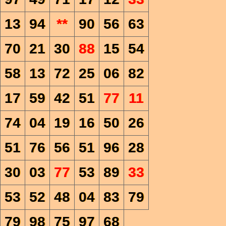
13
94
**
90
56
63
70
21
30
88
15
54
58
13
72
25
06
82
17
59
42
51
77
11
74
04
19
16
50
26
51
76
56
51
96
28
30
03
77
53
89
33
53
52
48
04
83
79
79
98
75
97
68