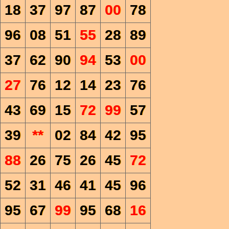
18
37
97
87
00
78
96
08
51
55
28
89
37
62
90
94
53
00
27
76
12
14
23
76
43
69
15
72
99
57
39
**
02
84
42
95
88
26
75
26
45
72
52
31
46
41
45
96
95
67
99
95
68
16