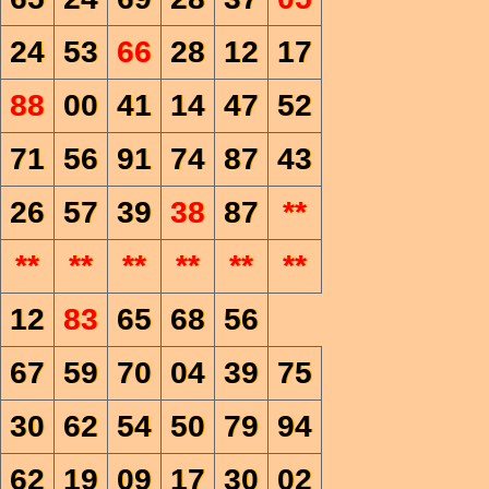
24
53
66
28
12
17
88
00
41
14
47
52
71
56
91
74
87
43
26
57
39
38
87
**
**
**
**
**
**
**
12
83
65
68
56
67
59
70
04
39
75
30
62
54
50
79
94
62
19
09
17
30
02