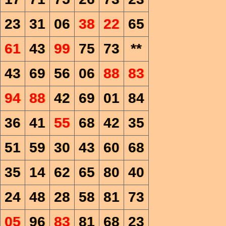
23
31
06
38
22
65
61
43
99
75
73
**
43
69
56
06
88
83
94
88
42
69
01
84
36
41
55
68
42
35
51
59
30
43
60
68
35
14
62
65
80
40
24
48
28
58
81
73
05
96
83
81
68
23