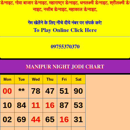
डे/नाइट, गोवा बाजार डे/नाइट, महाराष्ट्र डे/नाइट, धनलक्ष्मी डे/नाइट, श्रीलक्ष्मी डे/
नाइट, नसीब डे/नाइट, महाकाल डे/नाइट,
गेम खेलेंने के लिए नीचे दीये नंबर पर संपर्क करे!
To Play Online Click Here
09755370370
MANIPUR NIGHT JODI CHART
Mon
Tue
Wed
Thu
Fri
Sat
00
**
78
47
51
90
10
84
11
16
87
53
02
69
44
65
16
31