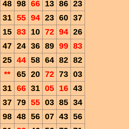
48
98
66
13
86
23
31
55
94
23
60
37
15
83
10
72
94
26
47
24
36
89
99
83
25
44
58
64
82
82
**
65
20
72
73
03
31
66
31
05
16
43
37
79
55
03
85
34
98
48
56
07
43
56