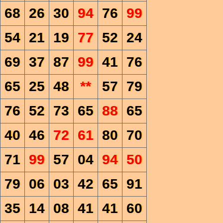
68
26
30
94
76
99
54
21
19
77
52
24
69
37
87
99
41
76
65
25
48
**
57
79
76
52
73
65
88
65
40
46
72
61
80
70
71
99
57
04
94
50
79
06
03
42
65
91
35
14
08
41
41
60