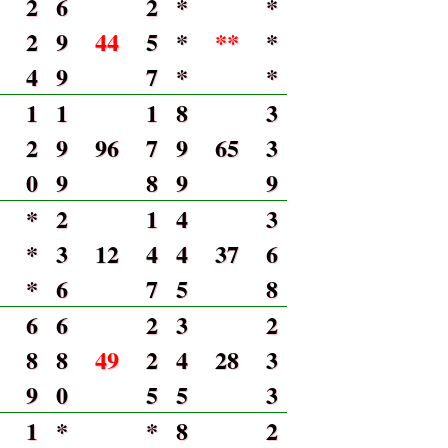
2
6
2
*
*
2
9
44
5
*
**
*
4
9
7
*
*
1
1
1
8
3
2
9
96
7
9
65
3
0
9
8
9
9
*
2
1
4
3
*
3
12
4
4
37
6
*
6
7
5
8
6
6
2
3
2
8
8
49
2
4
28
3
9
0
5
5
3
1
*
*
8
2