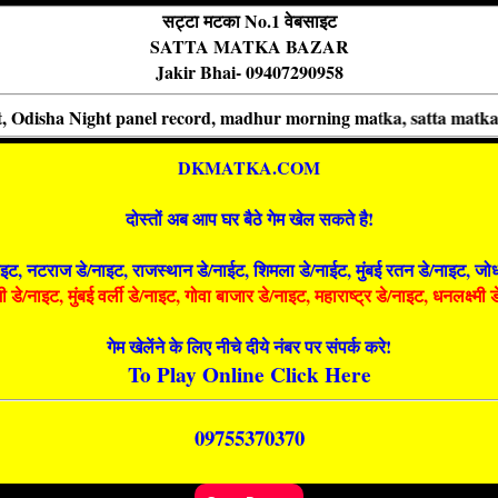
सट्टा मटका No.1 वेबसाइट
SATTA MATKA BAZAR
Jakir Bhai- 09407290958
ight panel record, madhur morning matka, satta matka, satta king, 
DKMATKA.COM
दोस्तों अब आप घर बैठे गेम खेल सकते है!
इट, नटराज डे/नाइट, राजस्थान डे/नाईट, शिमला डे/नाईट, मुंबई रतन डे/नाइट, जोध
डे/नाइट, मुंबई वर्ली डे/नाइट, गोवा बाजार डे/नाइट, महाराष्ट्र डे/नाइट, धनलक्ष्मी
गेम खेलेंने के लिए नीचे दीये नंबर पर संपर्क करे!
To Play Online Click Here
09755370370