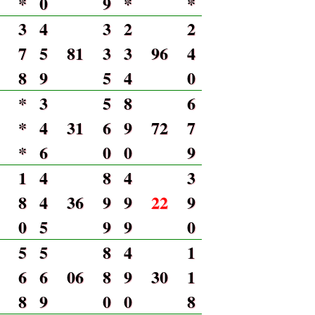
*
0
9
*
*
3
4
3
2
2
7
5
81
3
3
96
4
8
9
5
4
0
*
3
5
8
6
*
4
31
6
9
72
7
*
6
0
0
9
1
4
8
4
3
8
4
36
9
9
22
9
0
5
9
9
0
5
5
8
4
1
6
6
06
8
9
30
1
8
9
0
0
8