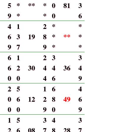
5
*
**
*
0
81
3
9
*
*
0
6
4
1
2
*
*
6
3
19
8
*
**
*
9
7
9
*
*
6
1
2
3
3
6
2
30
4
4
36
4
0
0
4
6
9
2
5
1
6
4
0
6
12
2
8
49
6
0
0
9
0
9
1
5
3
4
3
2
6
08
7
8
28
7