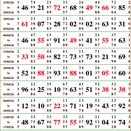
1
7
4
2
1
3
2
2
6
4
4
7
2
2
23/03/26
46
21
72
68
49
66
85
4
9
9
9
7
4
7
3
8
7
4
9
2
5
to
9
0
9
0
9
5
7
3
0
8
8
0
4
8
29/03/26
1
2
3
2
3
2
1
3
2
1
3
6
2
6
30/03/26
61
07
28
02
02
63
31
7
3
8
7
4
7
2
9
8
3
6
8
3
6
to
8
6
9
8
5
9
7
0
0
8
7
9
8
9
05/04/26
2
4
7
1
5
3
7
3
3
2
1
3
7
1
06/04/26
46
55
91
49
41
55
63
5
4
8
4
7
8
7
6
5
9
7
5
9
1
to
7
8
0
0
7
0
0
0
6
0
7
7
0
1
12/04/26
2
4
1
4
4
6
1
1
1
7
1
5
6
4
13/04/26
33
50
82
73
73
21
69
5
9
1
6
6
7
2
6
7
8
5
7
0
5
to
6
0
3
0
8
9
4
6
9
8
6
9
0
0
19/04/26
1
3
4
2
1
2
3
3
4
2
6
1
2
2
20/04/26
52
88
93
88
01
05
60
6
4
4
2
9
5
5
6
6
3
7
1
4
4
to
8
5
0
4
9
6
0
9
0
6
7
3
0
4
26/04/26
2
2
2
3
5
6
7
4
1
5
2
3
2
3
27/04/26
96
25
10
63
51
38
38
3
6
4
3
6
7
9
9
7
7
4
7
4
7
to
4
8
6
9
0
7
0
0
7
9
7
8
7
8
03/05/26
3
1
5
2
7
1
1
1
3
5
2
2
3
4
04/05/26
12
10
22
71
19
43
92
9
3
6
4
7
2
6
3
4
7
6
4
7
8
to
9
8
0
4
8
9
0
7
4
7
6
7
9
0
10/05/26
4
3
3
3
3
3
3
2
3
2
1
1
1
3
11/05/26
48
67
77
55
92
04
74
5
7
5
4
6
5
5
5
7
5
2
1
8
3
to
5
8
8
0
8
9
7
8
9
5
7
2
8
8
17/05/26