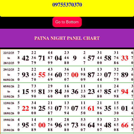
09755370370
Go to Bottom
PATNA NIGHT PANEL CHART
7
2
2
4
4
2
3
2
3
1
3
1
6
22/12/25
42
71
04
9
57
58
33
8
3
6
8
7
4
6
6
4
4
7
6
7
to
9
7
9
9
9
8
0
7
0
0
8
6
0
28/12/25
2
2
2
4
3
3
6
1
1
1
3
3
2
3
29/12/25
93
55
60
00
87
07
89
7
4
3
5
4
7
7
9
8
2
3
7
7
6
to
0
7
0
6
9
0
7
0
9
4
4
7
9
0
04/01/26
2
7
3
2
9
1
6
1
1
1
1
2
4
3
05/01/26
15
81
84
36
23
85
94
4
9
5
3
9
3
8
2
3
4
7
4
7
4
to
5
9
0
6
0
0
9
3
8
8
0
9
8
7
11/01/26
5
3
4
2
1
1
3
1
1
2
1
1
5
1
12/01/26
22
25
07
07
61
35
01
7
9
8
5
2
7
3
1
5
9
6
1
5
4
to
0
0
0
8
7
9
4
5
0
0
6
3
0
6
18/01/26
4
1
4
5
5
2
8
5
3
5
3
2
3
3
19/01/26
95
00
96
73
64
48
66
5
6
7
7
6
6
9
8
6
9
4
6
5
6
to
0
8
9
8
8
8
0
0
7
0
7
0
8
7
25/01/26