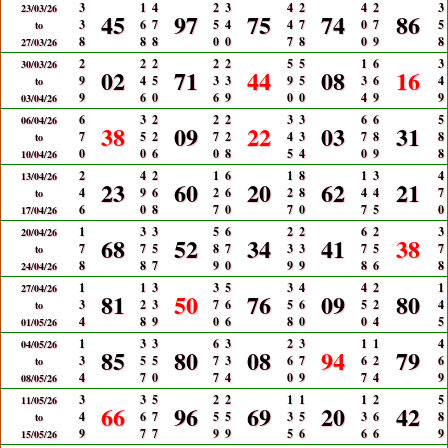
3
1
4
2
3
4
2
4
2
3
23/03/26
45
97
75
74
86
3
6
7
5
4
4
7
0
7
5
to
8
8
8
0
0
7
8
0
9
8
27/03/26
2
2
2
2
2
5
5
1
6
3
30/03/26
02
71
44
08
16
9
4
5
3
3
9
5
3
6
4
to
9
6
0
6
9
0
0
4
9
9
03/04/26
6
3
2
2
2
3
3
6
6
5
06/04/26
38
09
22
03
31
7
5
2
7
2
4
3
7
8
8
to
0
0
6
0
8
5
4
0
9
8
10/04/26
2
4
2
1
6
1
8
1
3
4
13/04/26
23
60
20
62
21
4
9
6
2
6
2
8
4
4
7
to
6
0
8
7
0
7
0
7
5
0
17/04/26
1
3
3
5
6
2
2
6
2
3
20/04/26
68
52
34
41
38
7
7
5
8
7
3
3
7
5
7
to
8
8
7
9
0
9
9
8
6
8
24/04/26
1
1
3
3
5
3
4
4
2
1
27/04/26
81
50
76
09
80
3
2
3
7
6
5
6
5
2
4
to
4
8
9
0
6
8
0
0
4
5
01/05/26
1
3
3
6
3
2
3
1
1
4
04/05/26
85
80
08
94
79
3
5
5
7
3
6
7
6
2
6
to
4
7
0
7
4
0
9
7
4
9
08/05/26
3
3
5
2
2
1
1
1
2
5
11/05/26
66
96
69
20
42
4
6
7
5
5
3
5
3
6
8
to
9
7
7
9
9
5
6
6
6
9
15/05/26