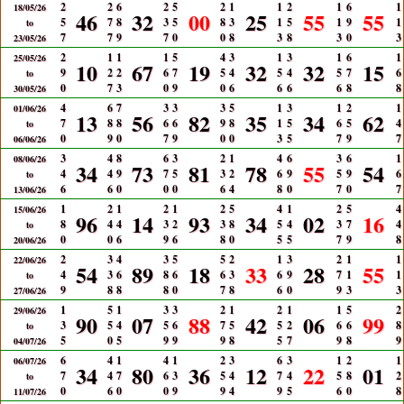
2
2
6
2
5
2
1
1
2
1
6
1
18/05/26
46
32
00
25
55
55
5
7
8
3
5
8
3
1
5
1
9
1
to
7
7
9
7
0
0
8
3
8
3
0
3
23/05/26
2
1
1
1
5
4
3
1
3
1
6
1
25/05/26
10
67
19
32
32
15
9
2
2
6
7
5
4
5
4
5
7
6
to
0
7
3
0
9
0
6
6
6
6
8
8
30/05/26
4
6
7
3
3
3
5
1
3
1
2
1
01/06/26
13
56
82
35
34
62
7
8
8
6
6
9
8
1
5
6
5
4
to
0
9
0
7
9
0
0
3
5
7
9
7
06/06/26
3
4
8
6
3
2
1
4
6
3
6
1
08/06/26
34
73
81
78
55
54
4
4
9
7
5
3
2
6
9
5
9
6
to
6
6
0
0
0
6
4
8
0
7
0
7
13/06/26
1
2
1
2
1
2
5
4
1
2
5
4
15/06/26
96
14
93
34
02
16
8
4
4
3
2
3
8
5
4
3
7
4
to
0
0
6
9
6
8
0
5
5
7
9
8
20/06/26
2
3
4
3
5
5
2
1
3
2
1
1
22/06/26
54
89
18
33
28
55
4
3
6
8
6
6
3
6
9
7
1
1
to
9
8
8
8
0
7
8
6
0
9
3
3
27/06/26
1
5
1
3
3
2
1
2
1
1
5
2
29/06/26
90
07
88
42
06
99
3
5
4
5
6
7
5
5
2
6
6
8
to
5
0
5
9
9
9
8
5
7
9
8
9
04/07/26
6
4
1
4
1
2
3
6
3
1
2
1
06/07/26
34
80
36
12
22
01
7
4
7
6
3
5
4
7
4
5
8
2
to
0
6
0
0
9
9
4
9
5
6
0
8
11/07/26