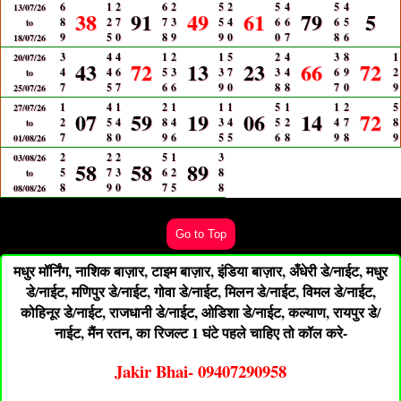
6
1
2
6
2
5
2
5
4
5
4
13/07/26
38
91
49
61
79
5
8
2
7
7
3
5
4
6
6
6
5
to
9
5
0
8
9
9
0
0
7
8
6
18/07/26
3
4
4
1
2
1
5
2
4
3
8
1
20/07/26
43
72
13
23
66
72
4
4
6
5
3
3
7
3
4
6
9
2
to
7
5
7
6
6
9
0
8
8
7
0
9
25/07/26
1
4
1
2
1
1
1
5
1
1
2
5
27/07/26
07
59
19
06
14
72
2
5
4
8
4
3
4
5
2
4
7
8
to
7
8
0
9
6
5
5
6
8
9
8
9
01/08/26
2
2
2
5
1
3
03/08/26
58
58
89
5
7
3
6
2
8
to
8
9
0
7
5
8
08/08/26
Go to Top
मधुर मॉर्निंग, नाशिक बाज़ार, टाइम बाज़ार, इंडिया बाज़ार, अँधेरी डे/नाईट, मधुर
डे/नाईट, मणिपुर डे/नाईट, गोवा डे/नाईट, मिलन डे/नाईट, विमल डे/नाईट,
कोहिनूर डे/नाईट, राजधानी डे/नाईट, ओडिशा डे/नाईट, कल्याण, रायपुर डे/
नाईट, मैंन रतन, का रिजल्ट 1 घंटे पहले चाहिए तो कॉल करे-
Jakir Bhai- 09407290958