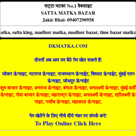
सट्टा मटका No.1 वेबसाइट
SATTA MATKA BAZAR
Jakir Bhai- 09407290958
 satta king, madhur matka, madhur bazar, time bazar matka, nashik 
DKMATKA.COM
दोस्तों अब आप घर बैठे गेम खेल सकते है!
जोकर डे/नाइट, नटराज डे/नाइट, राजस्थान डे/नाईट, शिमला डे/नाईट, मुंबई रतन
डे/नाइट, जोधपुर डे/नाईट
शुभ बाजार डे/नाइट, धनराज डे/नाइट, बंगाल डे/नाइट, धनलक्ष्मी डे/नाइट, मुंबई वर्ली
डे/नाइट, गोवा बाजार डे/नाइट, महाराष्ट्र डे/नाइट, धनलक्ष्मी डे/नाइट, श्रीलक्ष्मी डे/
नाइट, नसीब डे/नाइट, महाकाल डे/नाइट,
गेम खेलेंने के लिए नीचे दीये नंबर पर संपर्क करे!
To Play Online Click Here