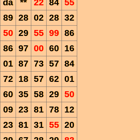
da
**
22
84
55
89
28
02
28
32
50
29
55
99
86
86
97
00
60
16
01
87
73
57
84
72
18
57
62
01
60
35
58
29
50
09
23
81
78
12
23
81
31
55
20