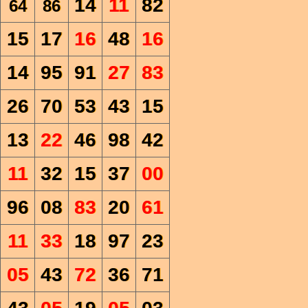
14
11
82
64
86
15
17
16
48
16
14
95
91
27
83
26
70
53
43
15
13
22
46
98
42
11
32
15
37
00
96
08
83
20
61
11
33
18
97
23
05
43
72
36
71