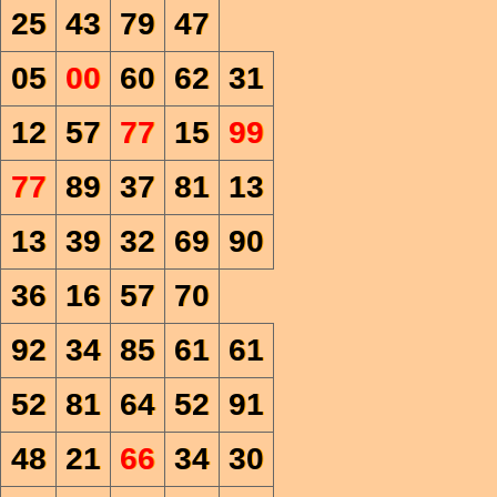
25
43
79
47
05
00
60
62
31
12
57
77
15
99
77
89
37
81
13
13
39
32
69
90
36
16
57
70
92
34
85
61
61
52
81
64
52
91
48
21
66
34
30