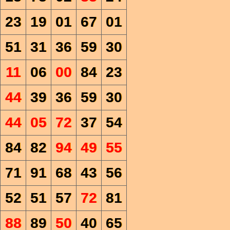
23
19
01
67
01
51
31
36
59
30
11
06
00
84
23
44
39
36
59
30
44
05
72
37
54
84
82
94
49
55
71
91
68
43
56
52
51
57
72
81
88
89
50
40
65