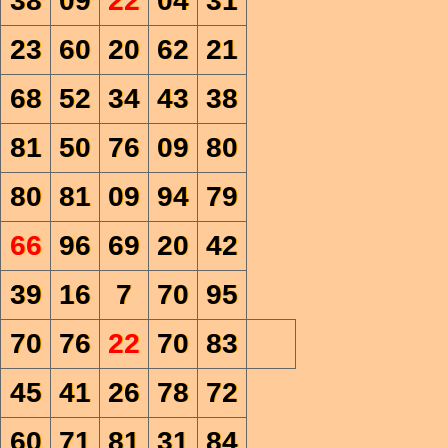
38
09
22
04
31
23
60
20
62
21
68
52
34
43
38
81
50
76
09
80
80
81
09
94
79
66
96
69
20
42
39
16
7
70
95
70
76
22
70
83
45
41
26
78
72
60
71
81
31
84