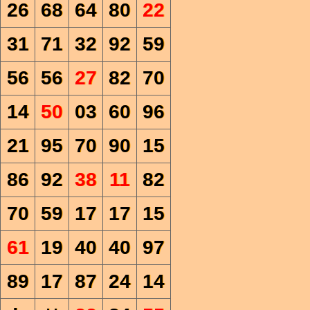
26
68
64
80
22
31
71
32
92
59
56
56
27
82
70
14
50
03
60
96
21
95
70
90
15
86
92
38
11
82
70
59
17
17
15
61
19
40
40
97
89
17
87
24
14