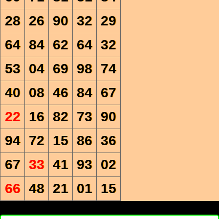
28
26
90
32
29
64
84
62
64
32
53
04
69
98
74
40
08
46
84
67
22
16
82
73
90
94
72
15
86
36
67
33
41
93
02
66
48
21
01
15