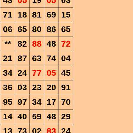
43
05
19
05
03
71
18
81
69
15
06
65
80
86
65
**
82
88
48
72
21
87
63
74
04
34
24
77
05
45
36
03
23
20
91
95
97
34
17
70
14
40
59
48
29
13
73
02
83
24