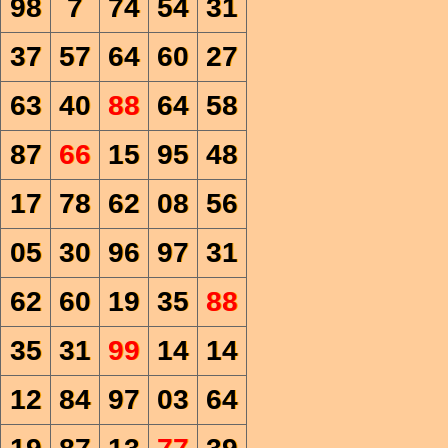
98
7
74
54
31
37
57
64
60
27
63
40
88
64
58
87
66
15
95
48
17
78
62
08
56
05
30
96
97
31
62
60
19
35
88
35
31
99
14
14
12
84
97
03
64