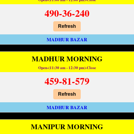
490-36-240
Refresh
MADHUR BAZAR
MADHUR MORNING
Open-(11:30 am - 12:30 pm)-Close
459-81-579
Refresh
MADHUR BAZAR
MANIPUR MORNING