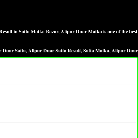
sult in Satta Matka Bazar, Alipur Duar Matka is one of the best
Satta, Alipur Duar Satta Result, Satta Matka, Alipur DuarMatka