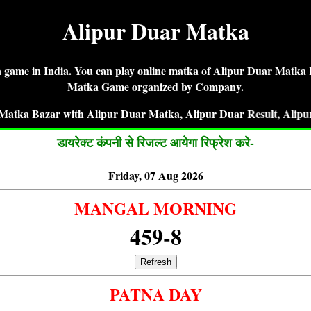
Alipur Duar Matka
ame in India. You can play online matka of Alipur Duar Matka Re
Matka Game organized by
Company.
azar with Alipur Duar Matka, Alipur Duar Result, Alipur Duar 
डायरेक्ट कंपनी से रिजल्ट आयेगा रिफ्रेश करे-
Friday, 07 Aug 2026
MANGAL MORNING
459-8
Refresh
PATNA DAY