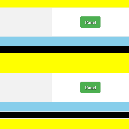
Panel
Panel