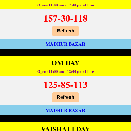
Open-(11:40 am - 12:40 pm)-Close
157-30-118
Refresh
MADHUR BAZAR
OM DAY
Open-(11:00 am - 12:00 pm)-Close
125-85-113
Refresh
MADHUR BAZAR
VAISHALI DAY