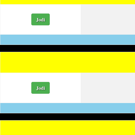
Jodi
Jodi