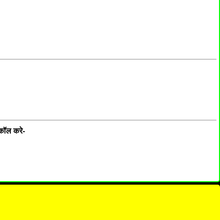
कॉल करे-