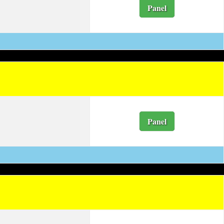
Panel
Panel