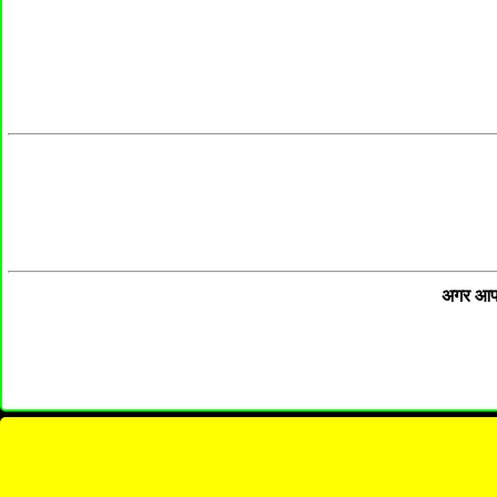
अगर आप 