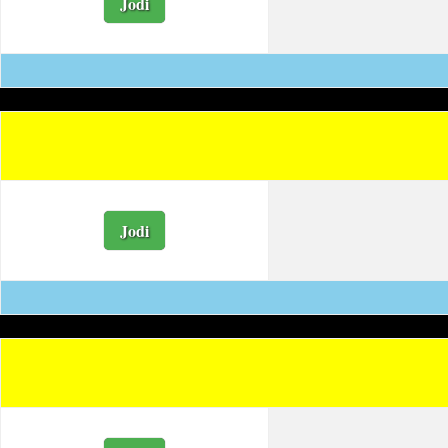
Jodi
Jodi