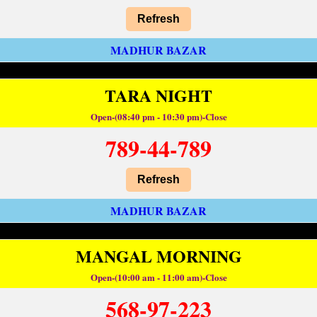
Refresh
MADHUR BAZAR
TARA NIGHT
Open-(08:40 pm - 10:30 pm)-Close
789-44-789
Refresh
MADHUR BAZAR
MANGAL MORNING
Open-(10:00 am - 11:00 am)-Close
568-97-223