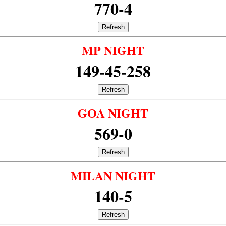
770-4
Refresh
MP NIGHT
149-45-258
Refresh
GOA NIGHT
569-0
Refresh
MILAN NIGHT
140-5
Refresh