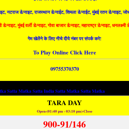
इट, नटराज डे/नाइट, राजस्थान डे/नाईट, शिमला डे/नाईट, मुंबई रतन डे/नाइट, जोध
डे/नाइट, मुंबई वर्ली डे/नाइट, गोवा बाजार डे/नाइट, महाराष्ट्र डे/नाइट, धनलक्ष्मी
गेम खेलेंने के लिए नीचे दीये नंबर पर संपर्क करे!
To Play Online Click Here
09755370370
a Matka
Satta India
Satta Matka
Satta Matka
TARA DAY
Open-(01:40 pm - 03:10 pm)-Close
900-91/146