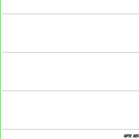
अगर आप 