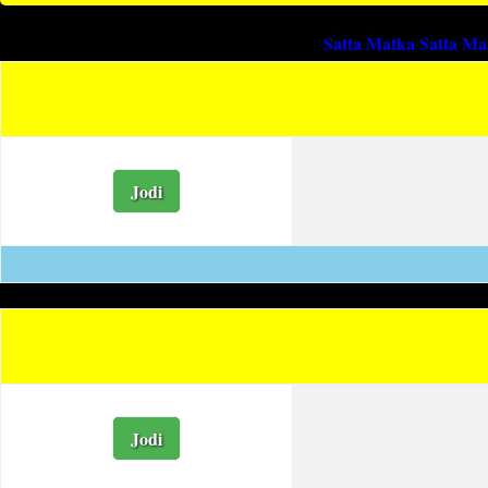
Satta Matka
Satta Matka
Satt
Jodi
Jodi