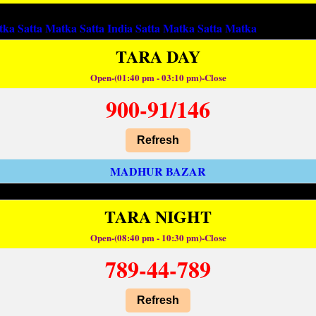
a Matka
Satta India
Satta Matka
Satta Matka
TARA DAY
Open-(01:40 pm - 03:10 pm)-Close
900-91/146
Refresh
MADHUR BAZAR
TARA NIGHT
Open-(08:40 pm - 10:30 pm)-Close
789-44-789
Refresh