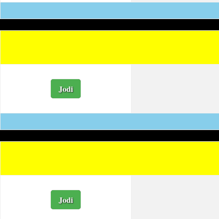
Jodi
Jodi