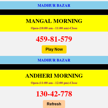
MADHUR BAZAR
MANGAL MORNING
Open-(10:00 am - 11:00 am)-Close
459-81-579
Play Now
MADHUR BAZAR
ANDHERI MORNING
Open-(11:00 am - 12:00 pm)-Close
130-42-778
Refresh