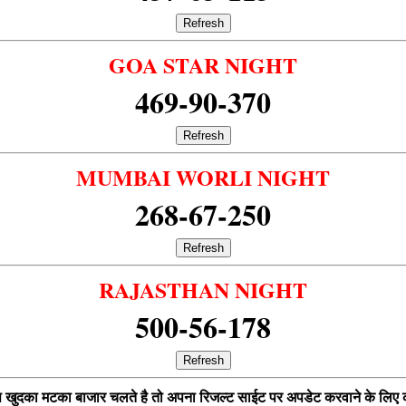
Refresh
GOA STAR NIGHT
469-90-370
Refresh
MUMBAI WORLI NIGHT
268-67-250
Refresh
RAJASTHAN NIGHT
500-56-178
Refresh
खुदका मटका बाजार चलते है तो अपना रिजल्ट साईट पर अपडेट करवाने के लिए 