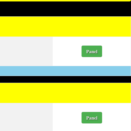
Panel
Panel