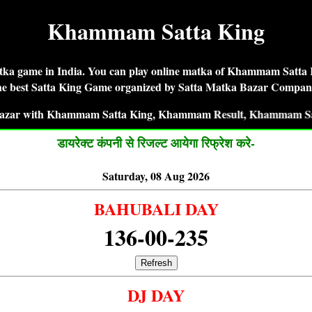
Khammam Satta King
a game in India. You can play online matka of Khammam Satta K
he best Satta King Game organized by Satta Matka Bazar Compan
ith Khammam Satta King, Khammam Result, Khammam Satta, Kh
डायरेक्ट कंपनी से रिजल्ट आयेगा रिफ्रेश करे-
Saturday, 08 Aug 2026
BAHUBALI DAY
136-00-235
Refresh
DJ DAY