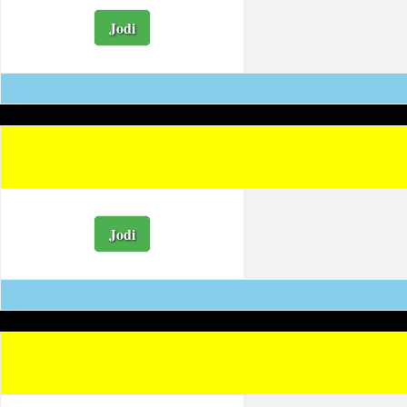
Jodi
Jodi