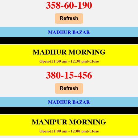
358-60-190
Refresh
MADHUR BAZAR
MADHUR MORNING
Open-(11:30 am - 12:30 pm)-Close
380-15-456
Refresh
MADHUR BAZAR
MANIPUR MORNING
Open-(11:00 am - 12:00 pm)-Close