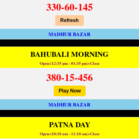
330-60-145
Refresh
MADHUR BAZAR
BAHUBALI MORNING
Open-(12:35 pm - 01:35 pm)-Close
380-15-456
Play Now
MADHUR BAZAR
PATNA DAY
Open-(10:10 am - 11:10 am)-Close