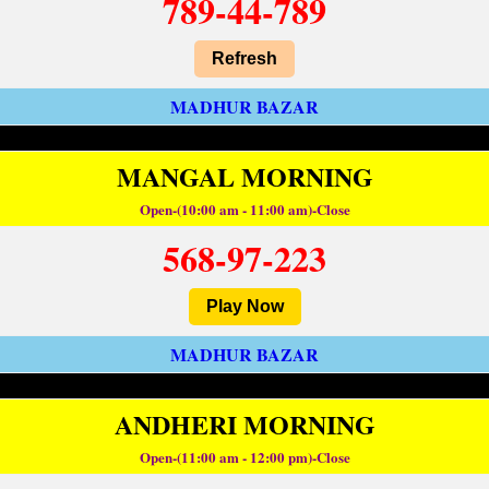
789-44-789
Refresh
MADHUR BAZAR
MANGAL MORNING
Open-(10:00 am - 11:00 am)-Close
568-97-223
Play Now
MADHUR BAZAR
ANDHERI MORNING
Open-(11:00 am - 12:00 pm)-Close