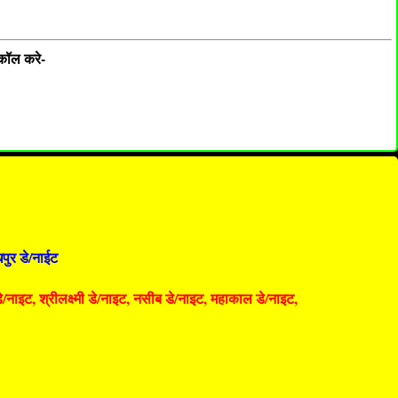
कॉल करे-
पुर डे/नाईट
 डे/नाइट, श्रीलक्ष्मी डे/नाइट, नसीब डे/नाइट, महाकाल डे/नाइट,