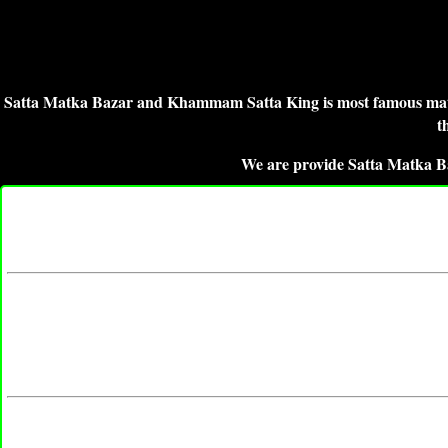
Satta Matka Bazar and Khammam Satta King is most famous matk
t
We are provide Satta Matka Bazar w