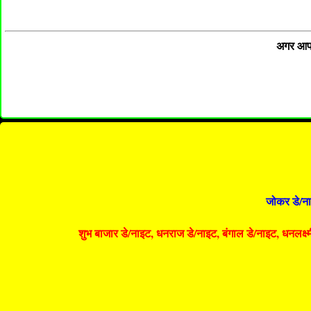
अगर आप 
जोकर डे/ना
शुभ बाजार डे/नाइट, धनराज डे/नाइट, बंगाल डे/नाइट, धनलक्ष्मी 