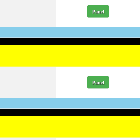
Panel
Panel