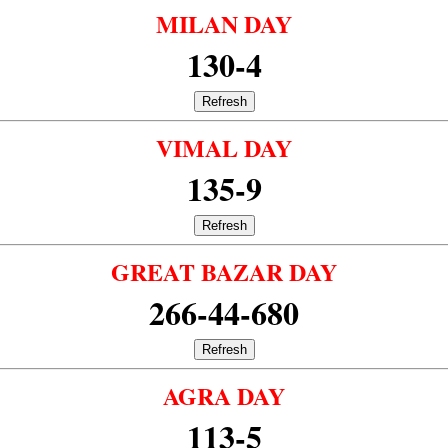
MILAN DAY
130-4
Refresh
VIMAL DAY
135-9
Refresh
GREAT BAZAR DAY
266-44-680
Refresh
AGRA DAY
113-5