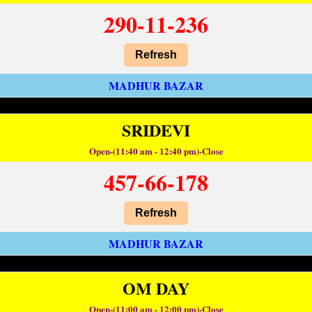
290-11-236
Refresh
MADHUR BAZAR
SRIDEVI
Open-(11:40 am - 12:40 pm)-Close
457-66-178
Refresh
MADHUR BAZAR
OM DAY
Open-(11:00 am - 12:00 pm)-Close