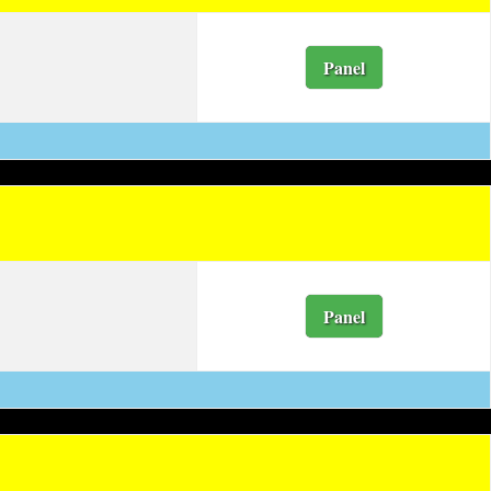
Panel
Panel