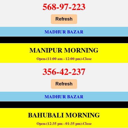
568-97-223
Refresh
MADHUR BAZAR
MANIPUR MORNING
Open-(11:00 am - 12:00 pm)-Close
356-42-237
Refresh
MADHUR BAZAR
BAHUBALI MORNING
Open-(12:35 pm - 01:35 pm)-Close