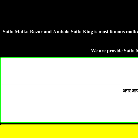
Satta Matka Bazar and Ambala Satta King is most famous matka g
We are provide Satta Matka Ba
अगर आप 