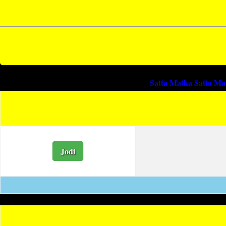
Satta Matka
Satta Matka
Satt
Jodi