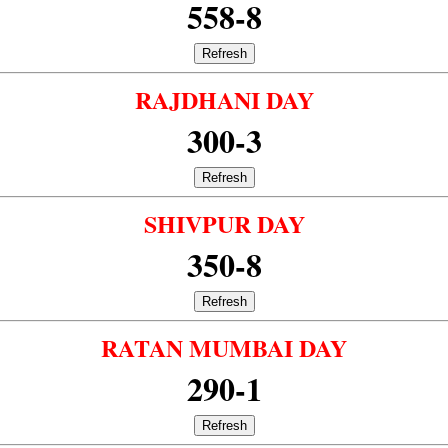
558-8
Refresh
RAJDHANI DAY
300-3
Refresh
SHIVPUR DAY
350-8
Refresh
RATAN MUMBAI DAY
290-1
Refresh