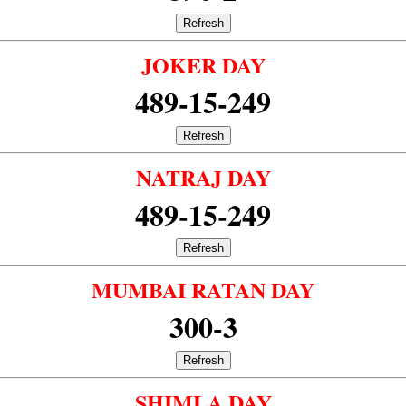
Refresh
JOKER DAY
489-15-249
Refresh
NATRAJ DAY
489-15-249
Refresh
MUMBAI RATAN DAY
300-3
Refresh
SHIMLA DAY