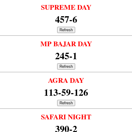
SUPREME DAY
457-6
Refresh
MP BAJAR DAY
245-1
Refresh
AGRA DAY
113-59-126
Refresh
SAFARI NIGHT
390-2