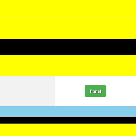
Panel