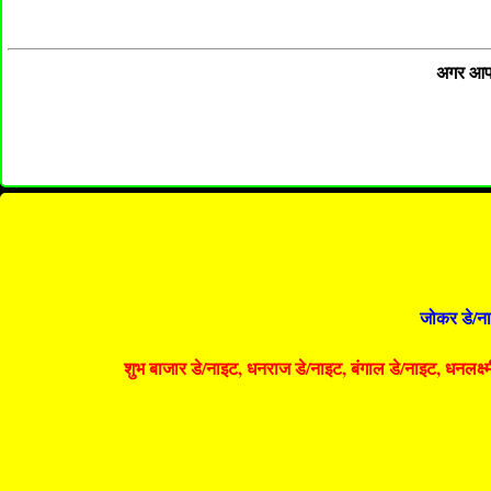
अगर आप 
जोकर डे/ना
शुभ बाजार डे/नाइट, धनराज डे/नाइट, बंगाल डे/नाइट, धनलक्ष्मी 