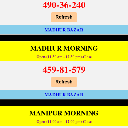
490-36-240
Refresh
MADHUR BAZAR
MADHUR MORNING
Open-(11:30 am - 12:30 pm)-Close
459-81-579
Refresh
MADHUR BAZAR
MANIPUR MORNING
Open-(11:00 am - 12:00 pm)-Close