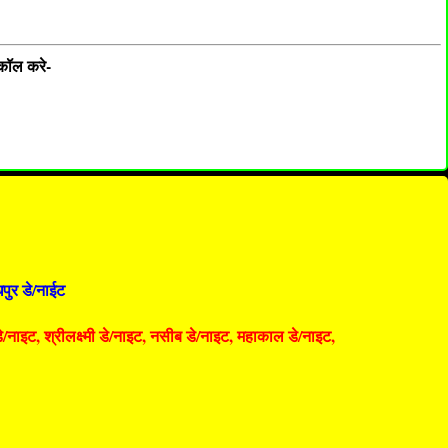
कॉल करे-
पुर डे/नाईट
 डे/नाइट, श्रीलक्ष्मी डे/नाइट, नसीब डे/नाइट, महाकाल डे/नाइट,