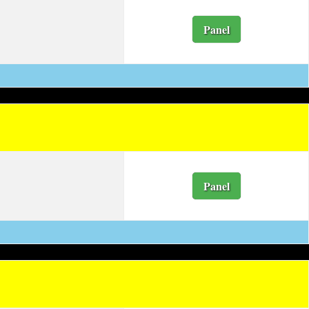
Panel
Panel