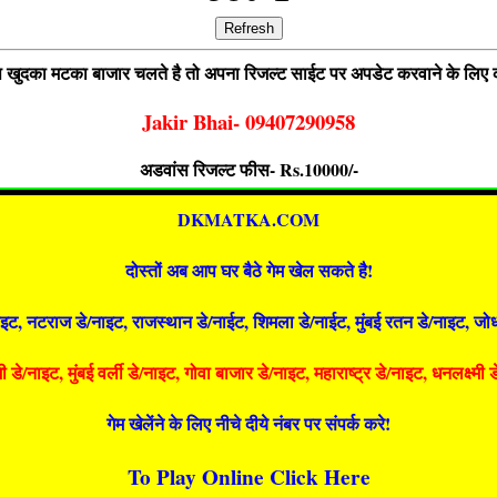
Refresh
खुदका मटका बाजार चलते है तो अपना रिजल्ट साईट पर अपडेट करवाने के लिए 
Jakir Bhai- 09407290958
अडवांस रिजल्ट फीस- Rs.10000/-
DKMATKA.COM
दोस्तों अब आप घर बैठे गेम खेल सकते है!
इट, नटराज डे/नाइट, राजस्थान डे/नाईट, शिमला डे/नाईट, मुंबई रतन डे/नाइट, जोध
डे/नाइट, मुंबई वर्ली डे/नाइट, गोवा बाजार डे/नाइट, महाराष्ट्र डे/नाइट, धनलक्ष्मी
गेम खेलेंने के लिए नीचे दीये नंबर पर संपर्क करे!
To Play Online Click Here