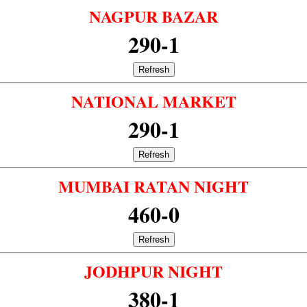
NAGPUR BAZAR
290-1
Refresh
NATIONAL MARKET
290-1
Refresh
MUMBAI RATAN NIGHT
460-0
Refresh
JODHPUR NIGHT
380-1