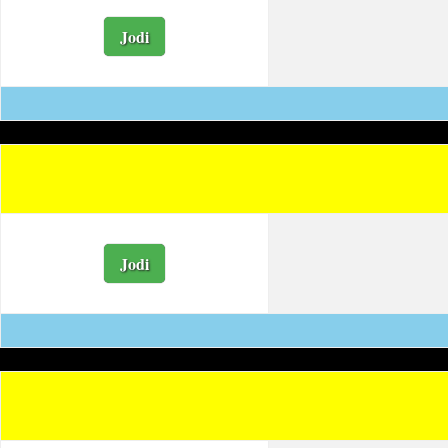
Jodi
Jodi