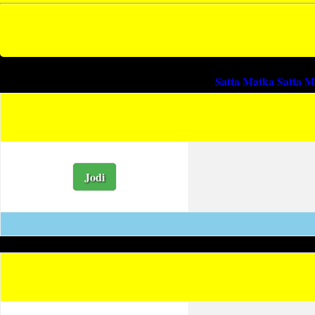
Satta Matka
Satta Matka
Sat
Jodi