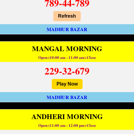
789-44-789
Refresh
MADHUR BAZAR
MANGAL MORNING
Open-(10:00 am - 11:00 am)-Close
229-32-679
Play Now
MADHUR BAZAR
ANDHERI MORNING
Open-(11:00 am - 12:00 pm)-Close