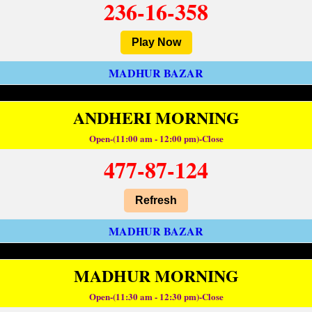
236-16-358
Play Now
MADHUR BAZAR
ANDHERI MORNING
Open-(11:00 am - 12:00 pm)-Close
477-87-124
Refresh
MADHUR BAZAR
MADHUR MORNING
Open-(11:30 am - 12:30 pm)-Close