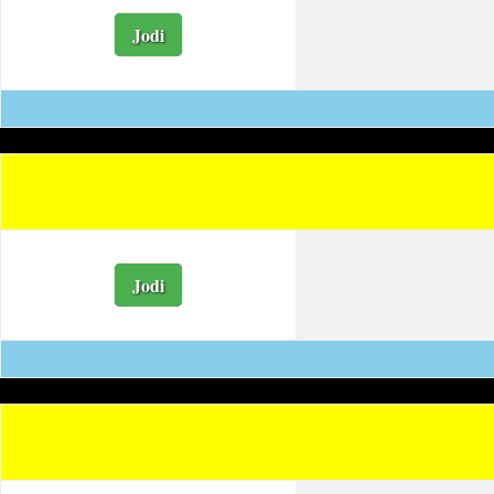
Jodi
Jodi