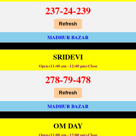
237-24-239
Refresh
MADHUR BAZAR
SRIDEVI
Open-(11:40 am - 12:40 pm)-Close
278-79-478
Refresh
MADHUR BAZAR
OM DAY
Open-(11:00 am - 12:00 pm)-Close