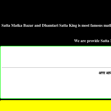
Satta Matka Bazar and Dhamtari Satta King is most famous matka
We are provide Satta Matka Ba
अगर आप 