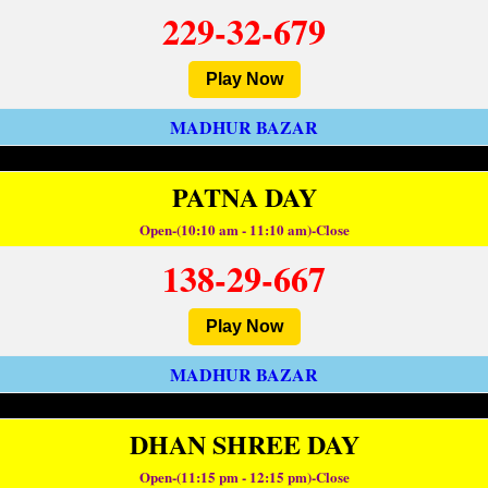
229-32-679
Play Now
MADHUR BAZAR
PATNA DAY
Open-(10:10 am - 11:10 am)-Close
138-29-667
Play Now
MADHUR BAZAR
DHAN SHREE DAY
Open-(11:15 pm - 12:15 pm)-Close