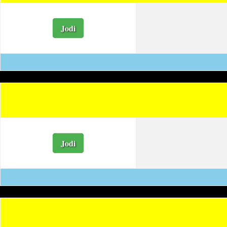
Jodi
Jodi