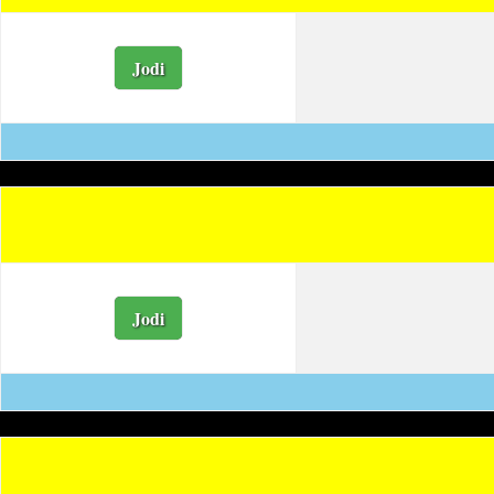
Jodi
Jodi