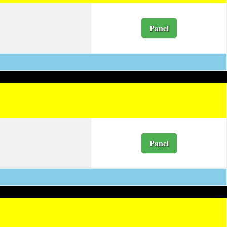
Panel
Panel