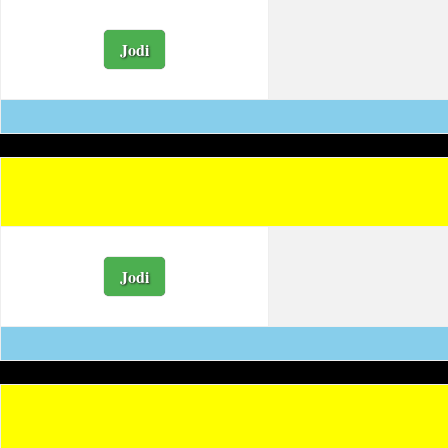
Jodi
Jodi