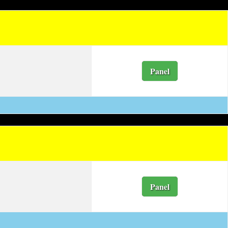
Panel
Panel