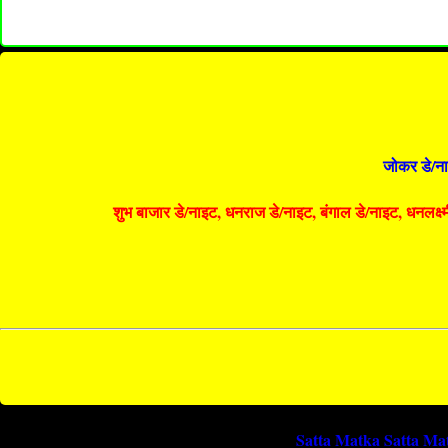
जोकर डे/ना
शुभ बाजार डे/नाइट, धनराज डे/नाइट, बंगाल डे/नाइट, धनलक्ष्मी 
Satta Matka
Satta Matka
Satt