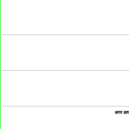
अगर आप 