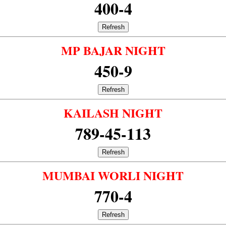
400-4
Refresh
MP BAJAR NIGHT
450-9
Refresh
KAILASH NIGHT
789-45-113
Refresh
MUMBAI WORLI NIGHT
770-4
Refresh