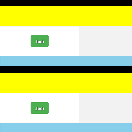
Jodi
Jodi