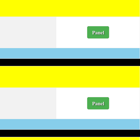
Panel
Panel