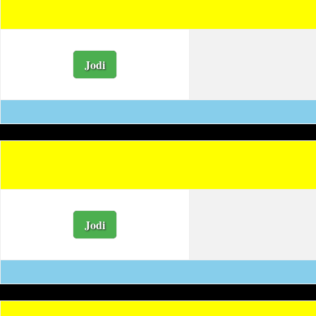
Jodi
Jodi