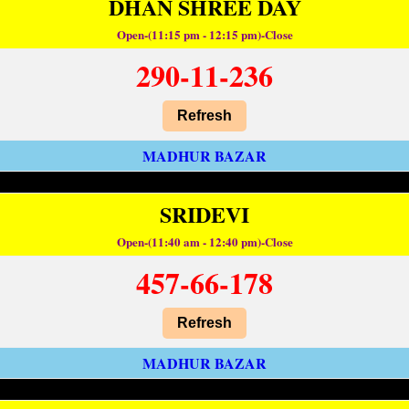
DHAN SHREE DAY
Open-(11:15 pm - 12:15 pm)-Close
290-11-236
Refresh
MADHUR BAZAR
SRIDEVI
Open-(11:40 am - 12:40 pm)-Close
457-66-178
Refresh
MADHUR BAZAR