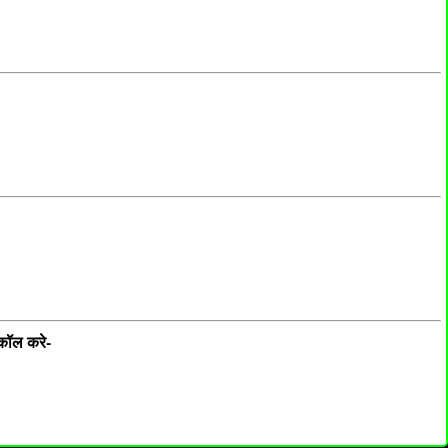
कॉल करे-