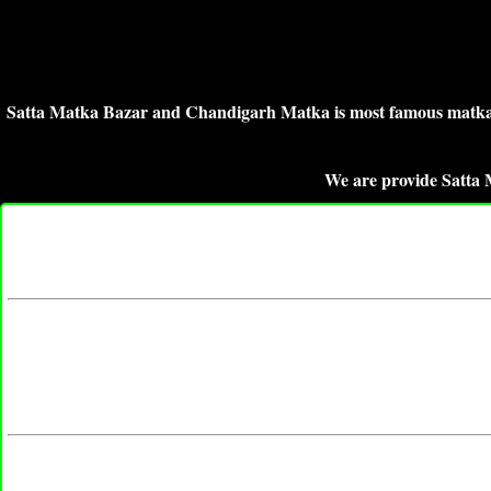
Satta Matka Bazar and Chandigarh Matka is most famous matka g
We are provide Satta Matka B