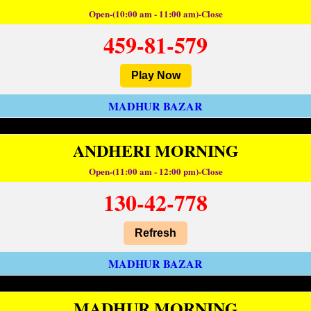
Open-(10:00 am - 11:00 am)-Close
459-81-579
Play Now
MADHUR BAZAR
ANDHERI MORNING
Open-(11:00 am - 12:00 pm)-Close
130-42-778
Refresh
MADHUR BAZAR
MADHUR MORNING