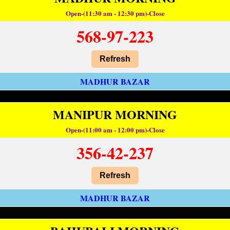
Open-(11:30 am - 12:30 pm)-Close
568-97-223
Refresh
MADHUR BAZAR
MANIPUR MORNING
Open-(11:00 am - 12:00 pm)-Close
356-42-237
Refresh
MADHUR BAZAR