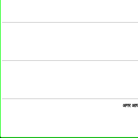
अगर आप 