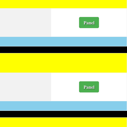
Panel
Panel