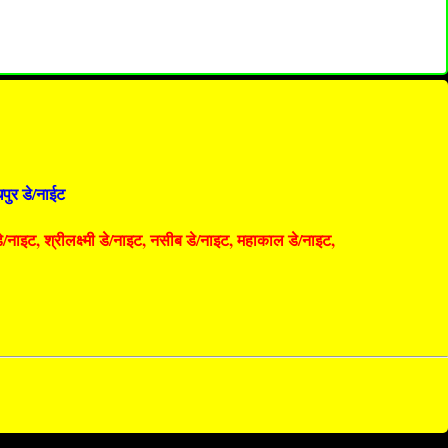
पुर डे/नाईट
 डे/नाइट, श्रीलक्ष्मी डे/नाइट, नसीब डे/नाइट, महाकाल डे/नाइट,