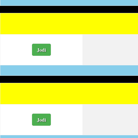
Jodi
Jodi