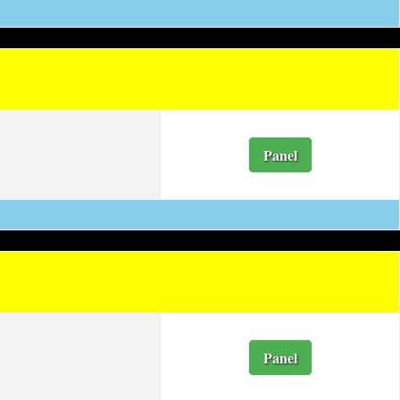
Panel
Panel