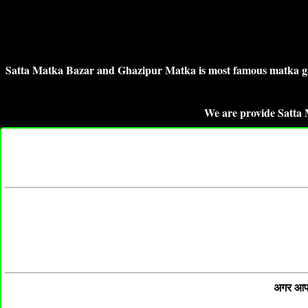
Satta Matka Bazar and Ghazipur Matka is most famous matka gam
We are provide Satta Matka 
अगर आप 