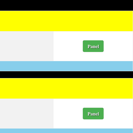
Panel
Panel