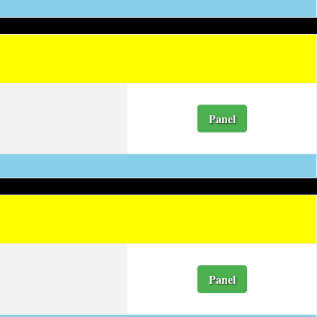
Panel
Panel