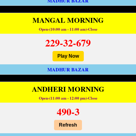
MADHUR BAZAR
MANGAL MORNING
Open-(10:00 am - 11:00 am)-Close
229-32-679
Play Now
MADHUR BAZAR
ANDHERI MORNING
Open-(11:00 am - 12:00 pm)-Close
490-3
Refresh