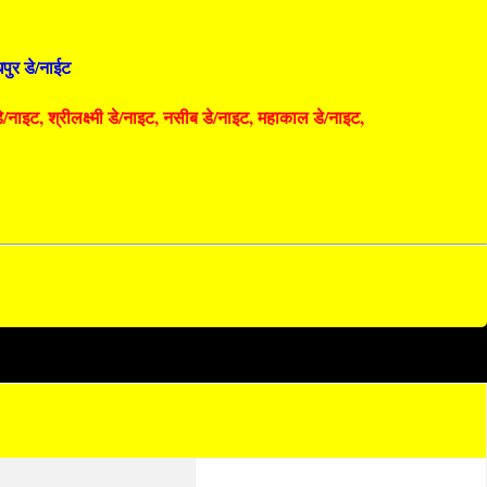
पुर डे/नाईट
 डे/नाइट, श्रीलक्ष्मी डे/नाइट, नसीब डे/नाइट, महाकाल डे/नाइट,