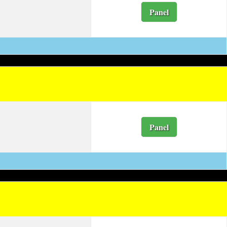
Panel
Panel