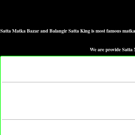
Satta Matka Bazar and Balangir Satta King is most famous matka g
We are provide Satta Matka Baz