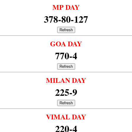
MP DAY
378-80-127
Refresh
GOA DAY
770-4
Refresh
MILAN DAY
225-9
Refresh
VIMAL DAY
220-4