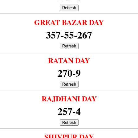
Refresh
GREAT BAZAR DAY
357-55-267
Refresh
RATAN DAY
270-9
Refresh
RAJDHANI DAY
257-4
Refresh
SHIVPUR DAY