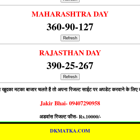
MAHARASHTRA DAY
360-90-127
Refresh
RAJASTHAN DAY
390-25-267
Refresh
खुदका मटका बाजार चलते है तो अपना रिजल्ट साईट पर अपडेट करवाने के लिए 
Jakir Bhai- 09407290958
अडवांस रिजल्ट फीस- Rs.10000/-
DKMATKA.COM