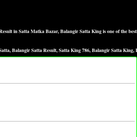
sult in Satta Matka Bazar, Balangir Satta King is one of the best
langir Satta Result, Satta King 786, Balangir Satta King, Balangi