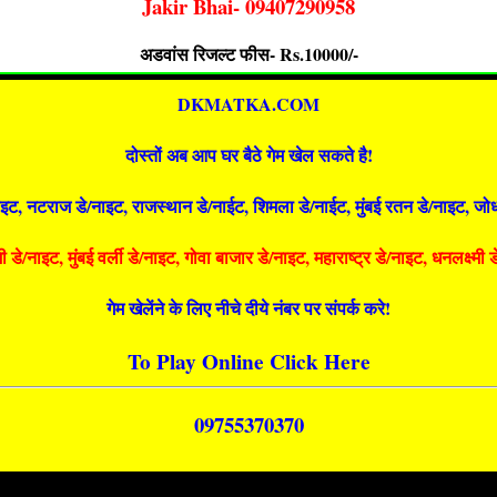
Jakir Bhai- 09407290958
अडवांस रिजल्ट फीस- Rs.10000/-
DKMATKA.COM
दोस्तों अब आप घर बैठे गेम खेल सकते है!
इट, नटराज डे/नाइट, राजस्थान डे/नाईट, शिमला डे/नाईट, मुंबई रतन डे/नाइट, जोध
डे/नाइट, मुंबई वर्ली डे/नाइट, गोवा बाजार डे/नाइट, महाराष्ट्र डे/नाइट, धनलक्ष्मी
गेम खेलेंने के लिए नीचे दीये नंबर पर संपर्क करे!
To Play Online Click Here
09755370370