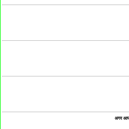
अगर आप 