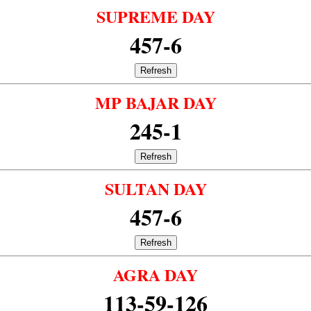
SUPREME DAY
457-6
Refresh
MP BAJAR DAY
245-1
Refresh
SULTAN DAY
457-6
Refresh
AGRA DAY
113-59-126