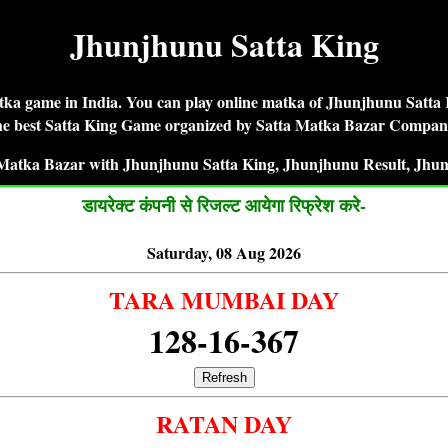
Jhunjhunu Satta King
a game in India. You can play online matka of Jhunjhunu Satta K
he best Satta King Game organized by Satta Matka Bazar Compan
azar with Jhunjhunu Satta King, Jhunjhunu Result, Jhunjhunu Sa
डायरेक्ट कंपनी से रिजल्ट आयेगा रिफ्रेश करे-
Saturday, 08 Aug 2026
TARA MUMBAI DAY
128-16-367
Refresh
RATAN DAY