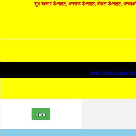
शुभ बाजार डे/नाइट, धनराज डे/नाइट, बंगाल डे/नाइट, धनलक्ष्मी 
Satta Matka
Satta Matka
Satt
Jodi