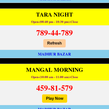
TARA NIGHT
Open-(08:40 pm - 10:30 pm)-Close
789-44-789
Refresh
MADHUR BAZAR
MANGAL MORNING
Open-(10:00 am - 11:00 am)-Close
459-81-579
Play Now