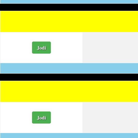
Jodi
Jodi