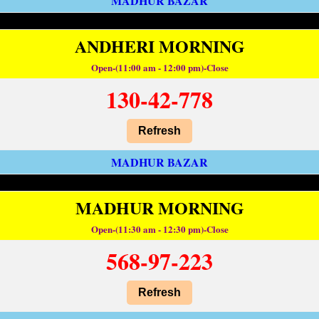
MADHUR BAZAR
ANDHERI MORNING
Open-(11:00 am - 12:00 pm)-Close
130-42-778
Refresh
MADHUR BAZAR
MADHUR MORNING
Open-(11:30 am - 12:30 pm)-Close
568-97-223
Refresh