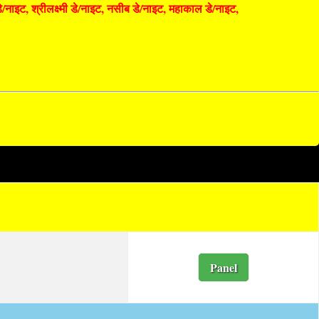
 डे/नाइट, श्रीलक्ष्मी डे/नाइट, नसीब डे/नाइट, महाकाल डे/नाइट,
Panel