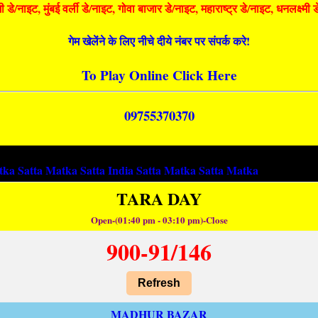
डे/नाइट, मुंबई वर्ली डे/नाइट, गोवा बाजार डे/नाइट, महाराष्ट्र डे/नाइट, धनलक्ष्मी
गेम खेलेंने के लिए नीचे दीये नंबर पर संपर्क करे!
To Play Online Click Here
09755370370
a Matka
Satta India
Satta Matka
Satta Matka
TARA DAY
Open-(01:40 pm - 03:10 pm)-Close
900-91/146
Refresh
MADHUR BAZAR