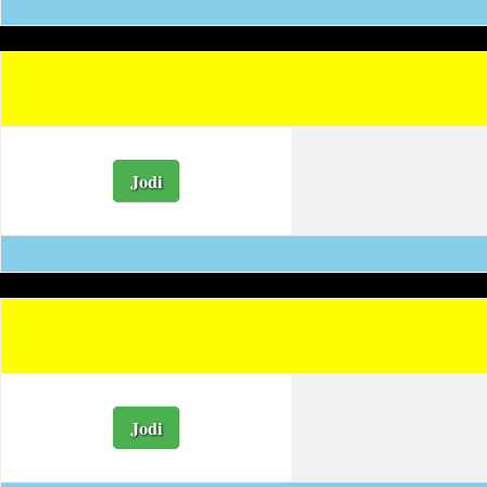
Jodi
Jodi