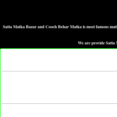
Satta Matka Bazar and Cooch Behar Matka is most famous matka
We are provide Satta Matka B