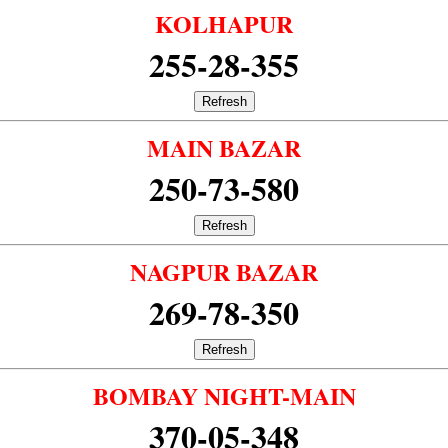
KOLHAPUR
255-28-355
Refresh
MAIN BAZAR
250-73-580
Refresh
NAGPUR BAZAR
269-78-350
Refresh
BOMBAY NIGHT-MAIN
370-05-348