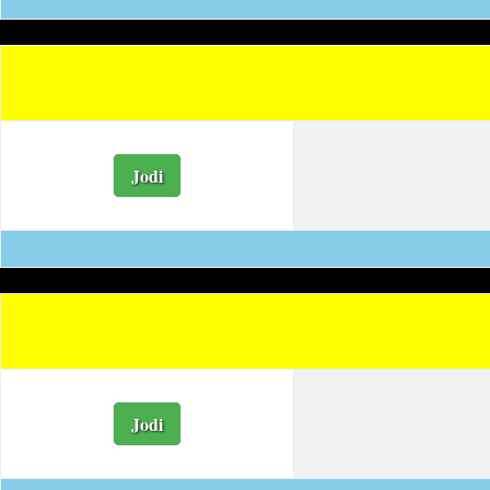
Jodi
Jodi