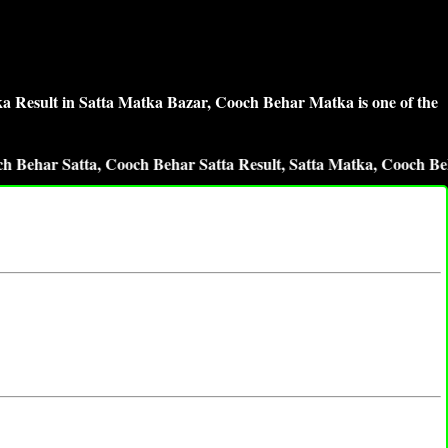
 Result in Satta Matka Bazar, Cooch Behar Matka is one of the
r Satta, Cooch Behar Satta Result, Satta Matka, Cooch BeharM