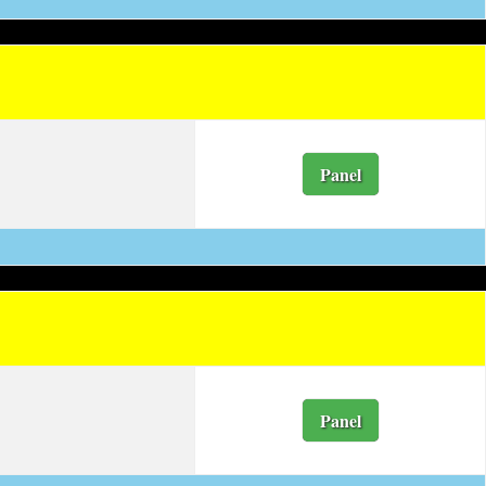
Panel
Panel