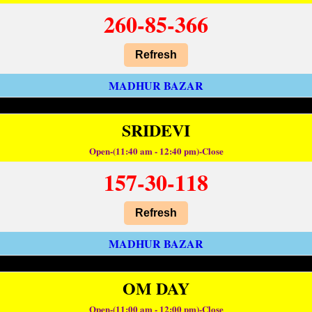
260-85-366
Refresh
MADHUR BAZAR
SRIDEVI
Open-(11:40 am - 12:40 pm)-Close
157-30-118
Refresh
MADHUR BAZAR
OM DAY
Open-(11:00 am - 12:00 pm)-Close