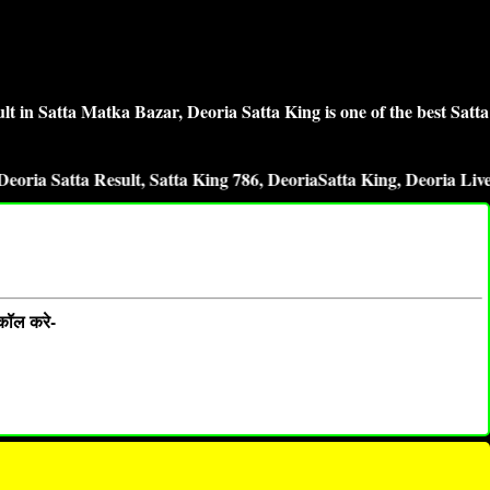
 in Satta Matka Bazar, Deoria Satta King is one of the best Satta
tta Result, Satta King 786, DeoriaSatta King, Deoria Live Satta 
कॉल करे-