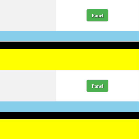
Panel
Panel