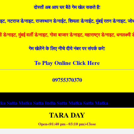
दोस्तों अब आप घर बैठे गेम खेल सकते है!
इट, नटराज डे/नाइट, राजस्थान डे/नाईट, शिमला डे/नाईट, मुंबई रतन डे/नाइट, जोध
डे/नाइट, मुंबई वर्ली डे/नाइट, गोवा बाजार डे/नाइट, महाराष्ट्र डे/नाइट, धनलक्ष्मी
गेम खेलेंने के लिए नीचे दीये नंबर पर संपर्क करे!
To Play Online Click Here
09755370370
a Matka
Satta India
Satta Matka
Satta Matka
TARA DAY
Open-(01:40 pm - 03:10 pm)-Close