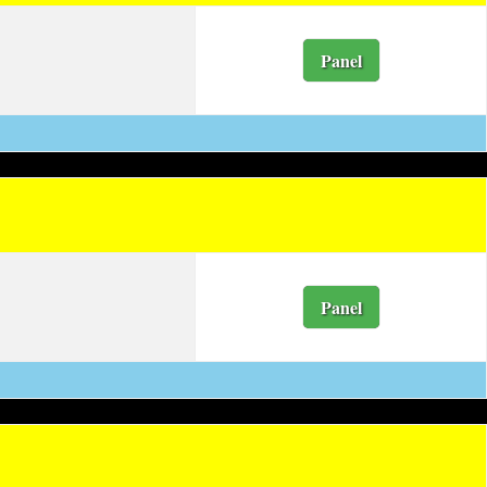
Panel
Panel