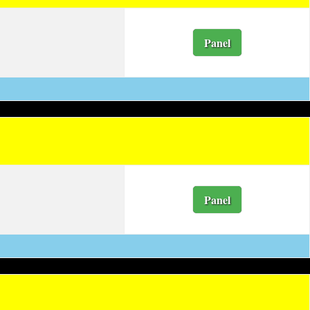
Panel
Panel