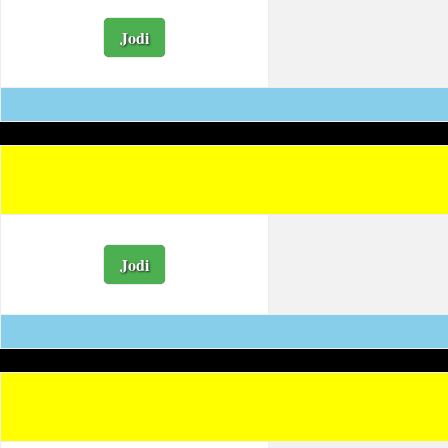
Jodi
Jodi