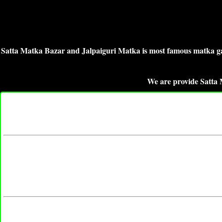
Satta Matka Bazar and Jalpaiguri Matka is most famous matka gam
We are provide Satta Matka Baz