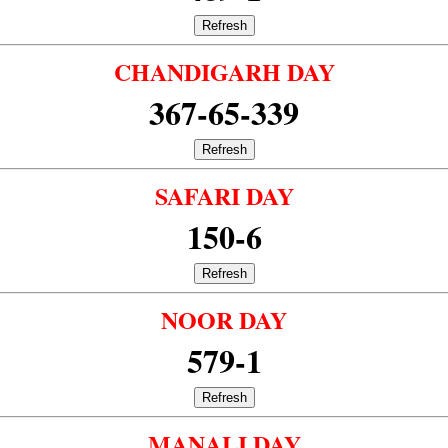
Refresh
CHANDIGARH DAY
367-65-339
Refresh
SAFARI DAY
150-6
Refresh
NOOR DAY
579-1
Refresh
MANALI DAY