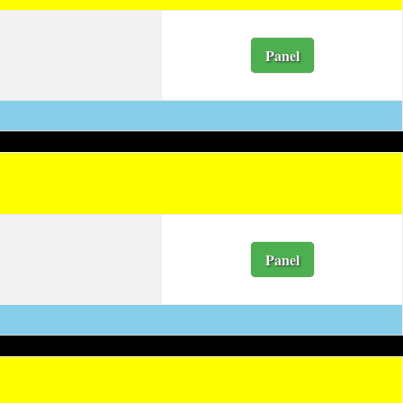
Panel
Panel