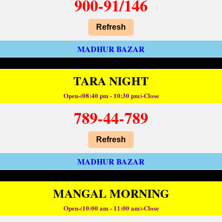
900-91/146
Refresh
MADHUR BAZAR
TARA NIGHT
Open-(08:40 pm - 10:30 pm)-Close
789-44-789
Refresh
MADHUR BAZAR
MANGAL MORNING
Open-(10:00 am - 11:00 am)-Close