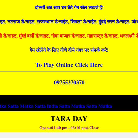
दोस्तों अब आप घर बैठे गेम खेल सकते है!
इट, नटराज डे/नाइट, राजस्थान डे/नाईट, शिमला डे/नाईट, मुंबई रतन डे/नाइट, जोध
डे/नाइट, मुंबई वर्ली डे/नाइट, गोवा बाजार डे/नाइट, महाराष्ट्र डे/नाइट, धनलक्ष्मी
गेम खेलेंने के लिए नीचे दीये नंबर पर संपर्क करे!
To Play Online Click Here
09755370370
a Matka
Satta India
Satta Matka
Satta Matka
TARA DAY
Open-(01:40 pm - 03:10 pm)-Close