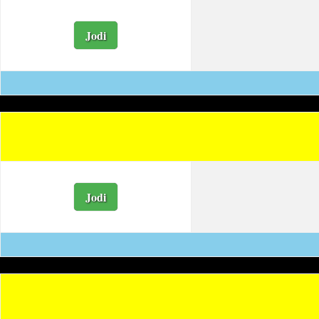
Jodi
Jodi