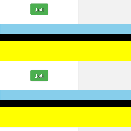
Jodi
Jodi