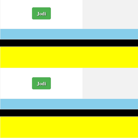
Jodi
Jodi