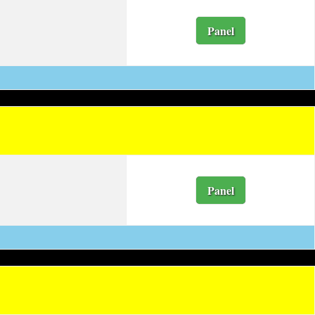
Panel
Panel