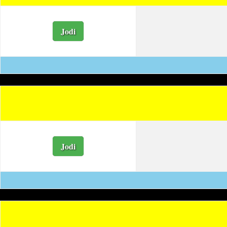
Jodi
Jodi