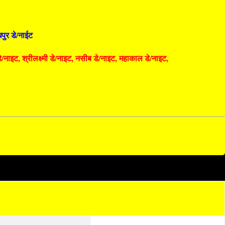
पुर डे/नाईट
 डे/नाइट, श्रीलक्ष्मी डे/नाइट, नसीब डे/नाइट, महाकाल डे/नाइट,