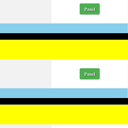
Panel
Panel