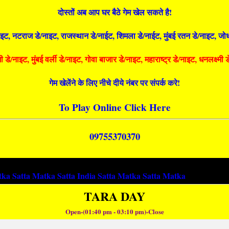
दोस्तों अब आप घर बैठे गेम खेल सकते है!
इट, नटराज डे/नाइट, राजस्थान डे/नाईट, शिमला डे/नाईट, मुंबई रतन डे/नाइट, जोध
डे/नाइट, मुंबई वर्ली डे/नाइट, गोवा बाजार डे/नाइट, महाराष्ट्र डे/नाइट, धनलक्ष्मी
गेम खेलेंने के लिए नीचे दीये नंबर पर संपर्क करे!
To Play Online Click Here
09755370370
a Matka
Satta India
Satta Matka
Satta Matka
TARA DAY
Open-(01:40 pm - 03:10 pm)-Close