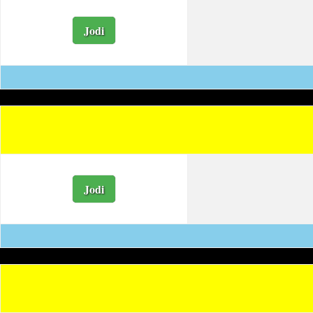
Jodi
Jodi