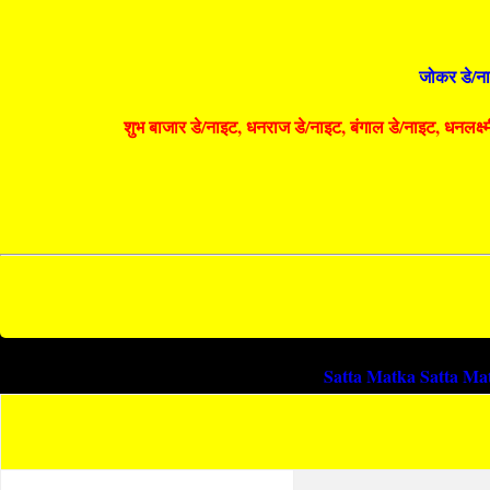
जोकर डे/ना
शुभ बाजार डे/नाइट, धनराज डे/नाइट, बंगाल डे/नाइट, धनलक्ष्मी 
Satta Matka
Satta Matka
Satt