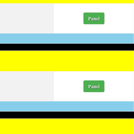
Panel
Panel