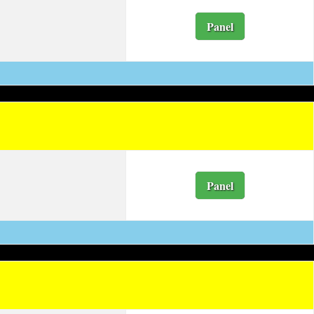
Panel
Panel