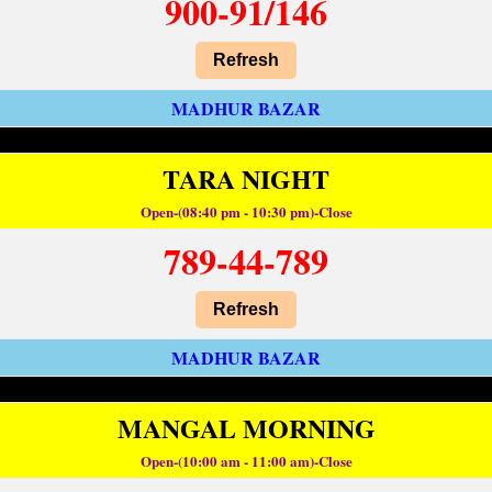
900-91/146
Refresh
MADHUR BAZAR
TARA NIGHT
Open-(08:40 pm - 10:30 pm)-Close
789-44-789
Refresh
MADHUR BAZAR
MANGAL MORNING
Open-(10:00 am - 11:00 am)-Close