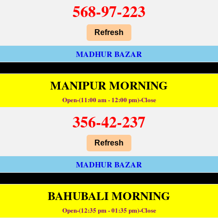
568-97-223
Refresh
MADHUR BAZAR
MANIPUR MORNING
Open-(11:00 am - 12:00 pm)-Close
356-42-237
Refresh
MADHUR BAZAR
BAHUBALI MORNING
Open-(12:35 pm - 01:35 pm)-Close