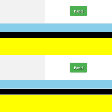
Panel
Panel