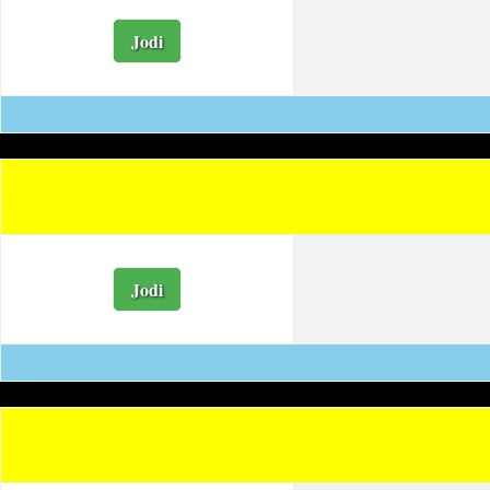
Jodi
Jodi