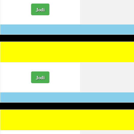
Jodi
Jodi