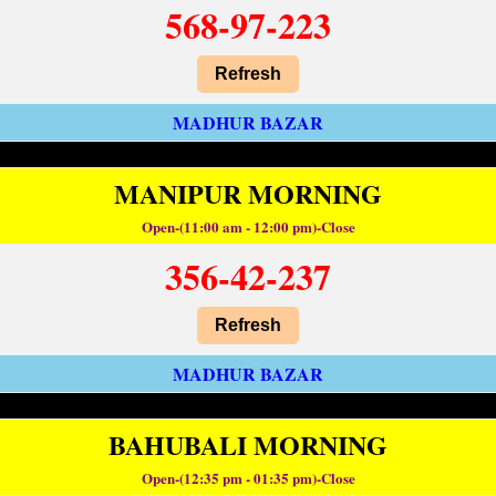
568-97-223
Refresh
MADHUR BAZAR
MANIPUR MORNING
Open-(11:00 am - 12:00 pm)-Close
356-42-237
Refresh
MADHUR BAZAR
BAHUBALI MORNING
Open-(12:35 pm - 01:35 pm)-Close