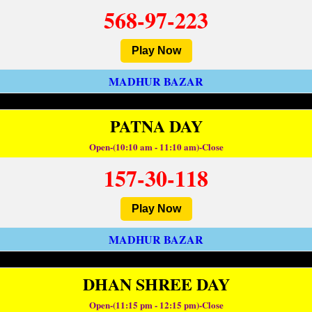
568-97-223
Play Now
MADHUR BAZAR
PATNA DAY
Open-(10:10 am - 11:10 am)-Close
157-30-118
Play Now
MADHUR BAZAR
DHAN SHREE DAY
Open-(11:15 pm - 12:15 pm)-Close