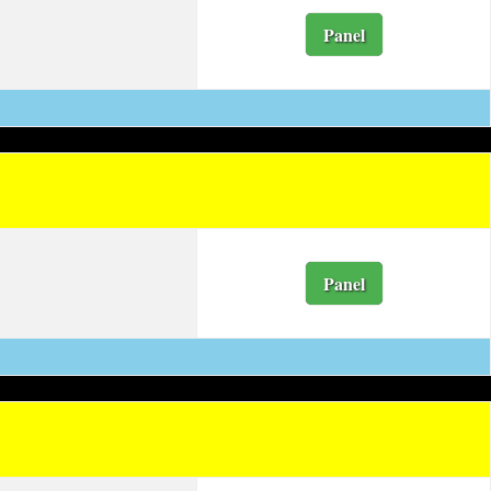
Panel
Panel