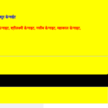
पुर डे/नाईट
 डे/नाइट, श्रीलक्ष्मी डे/नाइट, नसीब डे/नाइट, महाकाल डे/नाइट,