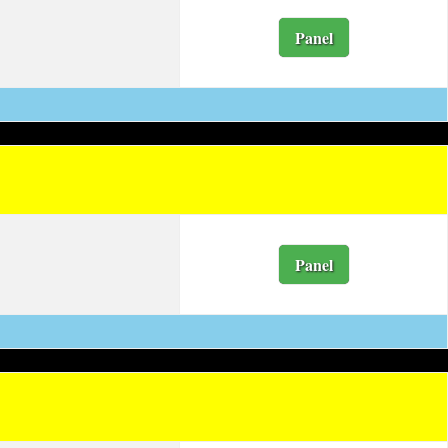
Panel
Panel