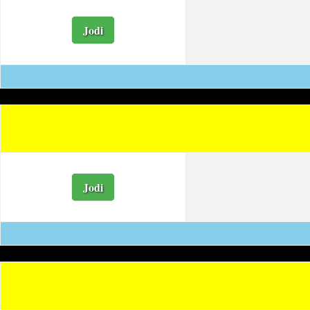
Jodi
Jodi