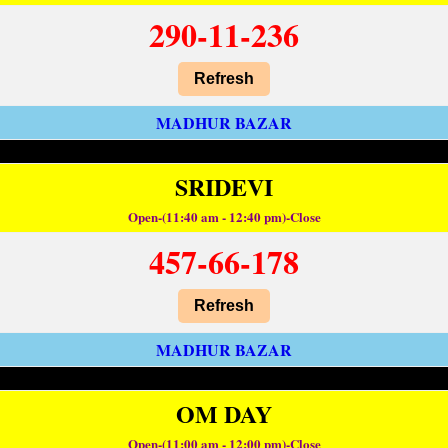
290-11-236
Refresh
MADHUR BAZAR
SRIDEVI
Open-(11:40 am - 12:40 pm)-Close
457-66-178
Refresh
MADHUR BAZAR
OM DAY
Open-(11:00 am - 12:00 pm)-Close