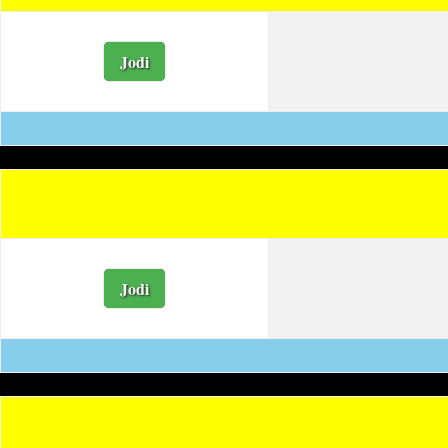
Jodi
Jodi