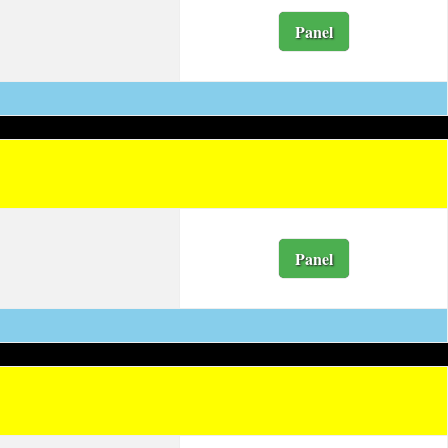
Panel
Panel