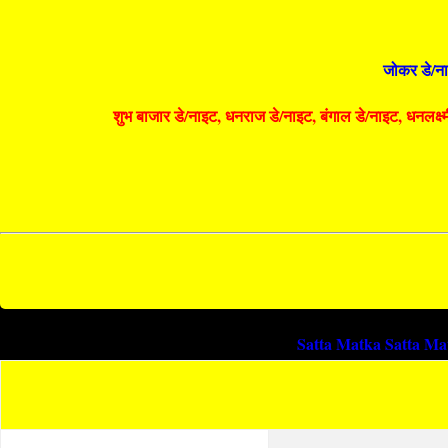
जोकर डे/ना
शुभ बाजार डे/नाइट, धनराज डे/नाइट, बंगाल डे/नाइट, धनलक्ष्मी 
Satta Matka
Satta Matka
Satt