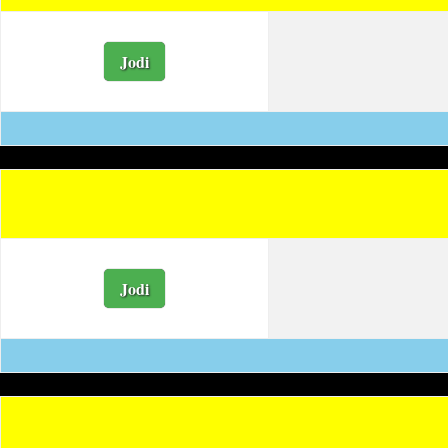
Jodi
Jodi