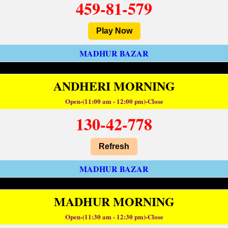
459-81-579
Play Now
MADHUR BAZAR
ANDHERI MORNING
Open-(11:00 am - 12:00 pm)-Close
130-42-778
Refresh
MADHUR BAZAR
MADHUR MORNING
Open-(11:30 am - 12:30 pm)-Close