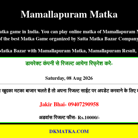
Mamallapuram Matka
ka game in India. You can play online matka of Mamallapuram 
of the best Matka Game organized by Satta Matka Bazar Company
Bazar with Mamallapuram Matka, Mamallapuram Result, Mamal
डायरेक्ट कंपनी से रिजल्ट आयेगा रिफ्रेश करे-
Saturday, 08 Aug 2026
खुदका मटका बाजार चलते है तो अपना रिजल्ट साईट पर अपडेट करवाने के लिए 
Jakir Bhai- 09407290958
अडवांस रिजल्ट फीस- Rs.10000/-
DKMATKA.COM