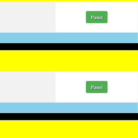
Panel
Panel