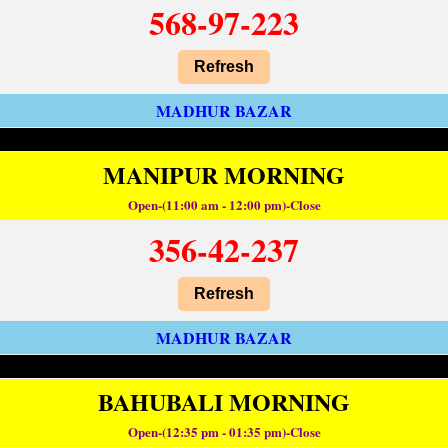
568-97-223
Refresh
MADHUR BAZAR
MANIPUR MORNING
Open-(11:00 am - 12:00 pm)-Close
356-42-237
Refresh
MADHUR BAZAR
BAHUBALI MORNING
Open-(12:35 pm - 01:35 pm)-Close