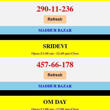
290-11-236
Refresh
MADHUR BAZAR
SRIDEVI
Open-(11:40 am - 12:40 pm)-Close
457-66-178
Refresh
MADHUR BAZAR
OM DAY
Open-(11:00 am - 12:00 pm)-Close