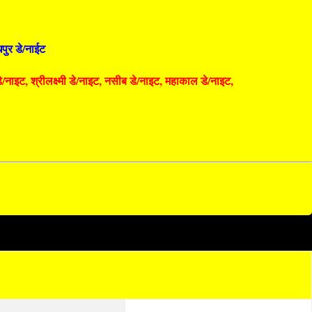
पुर डे/नाईट
 डे/नाइट, श्रीलक्ष्मी डे/नाइट, नसीब डे/नाइट, महाकाल डे/नाइट,