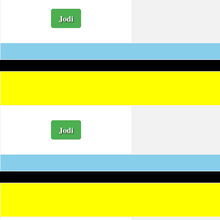
Jodi
Jodi