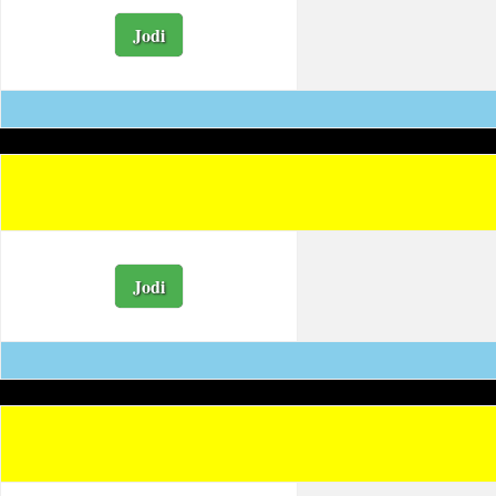
Jodi
Jodi