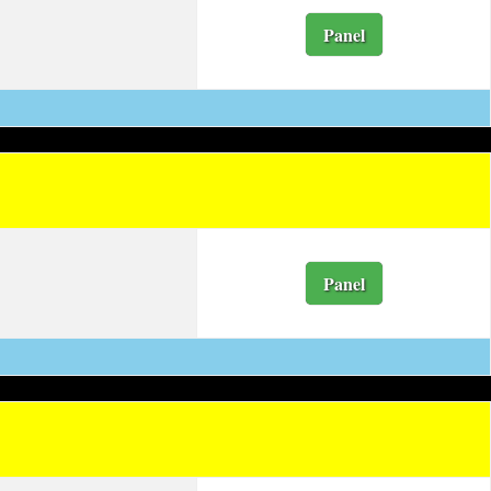
Panel
Panel