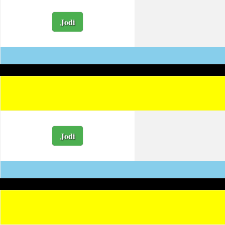
Jodi
Jodi