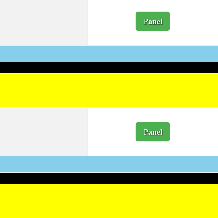
Panel
Panel