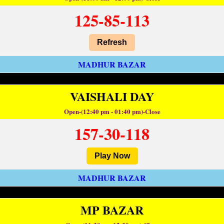
125-85-113
Refresh
MADHUR BAZAR
VAISHALI DAY
Open-(12:40 pm - 01:40 pm)-Close
157-30-118
Play Now
MADHUR BAZAR
MP BAZAR