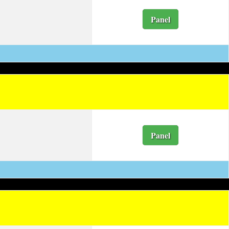
Panel
Panel