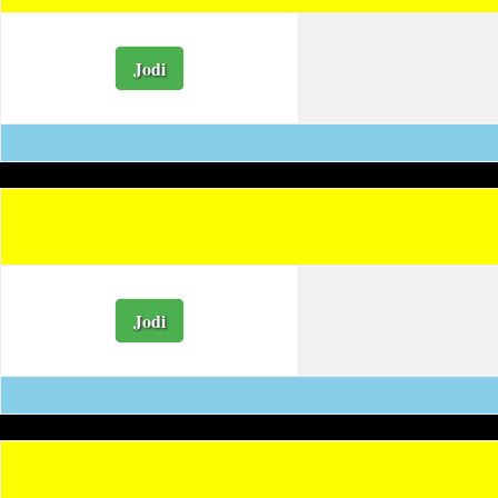
Jodi
Jodi