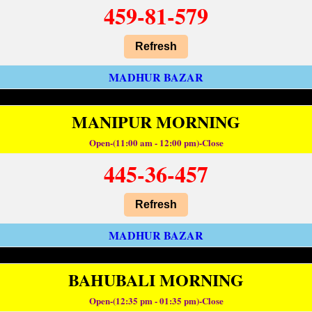
459-81-579
Refresh
MADHUR BAZAR
MANIPUR MORNING
Open-(11:00 am - 12:00 pm)-Close
445-36-457
Refresh
MADHUR BAZAR
BAHUBALI MORNING
Open-(12:35 pm - 01:35 pm)-Close