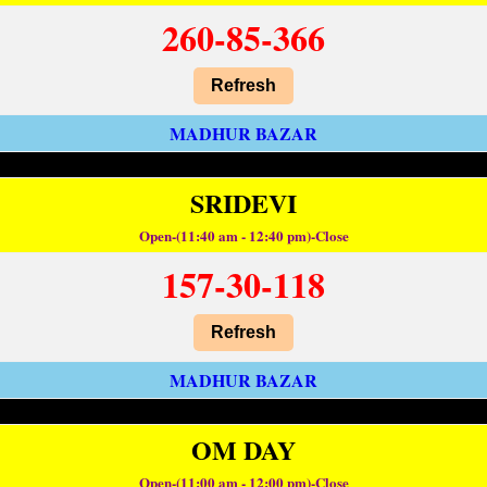
260-85-366
Refresh
MADHUR BAZAR
SRIDEVI
Open-(11:40 am - 12:40 pm)-Close
157-30-118
Refresh
MADHUR BAZAR
OM DAY
Open-(11:00 am - 12:00 pm)-Close