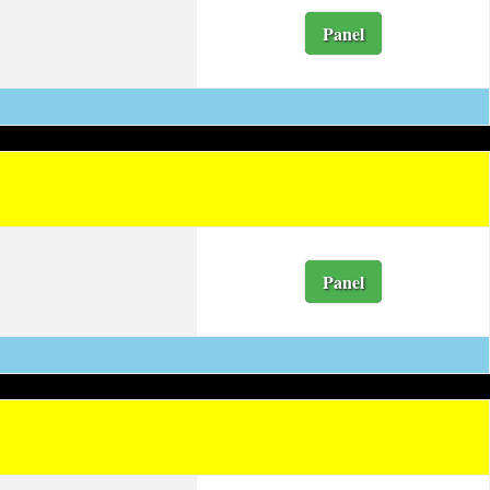
Panel
Panel