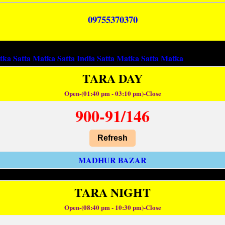
09755370370
a Matka
Satta India
Satta Matka
Satta Matka
TARA DAY
Open-(01:40 pm - 03:10 pm)-Close
900-91/146
Refresh
MADHUR BAZAR
TARA NIGHT
Open-(08:40 pm - 10:30 pm)-Close