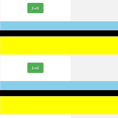
Jodi
Jodi