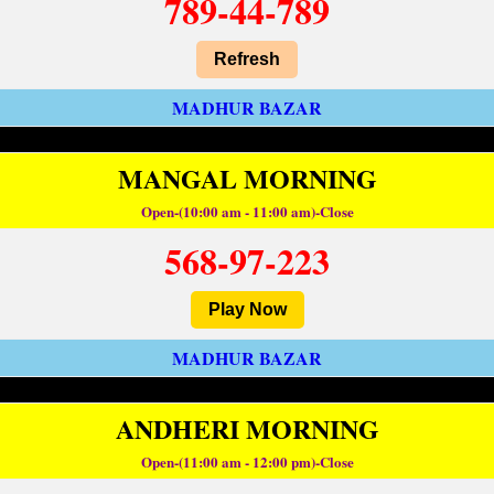
789-44-789
Refresh
MADHUR BAZAR
MANGAL MORNING
Open-(10:00 am - 11:00 am)-Close
568-97-223
Play Now
MADHUR BAZAR
ANDHERI MORNING
Open-(11:00 am - 12:00 pm)-Close