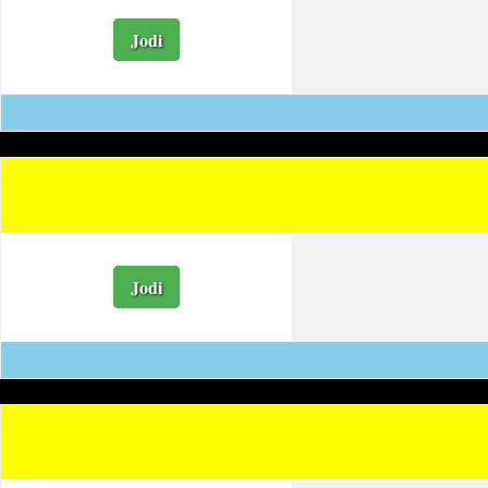
Jodi
Jodi