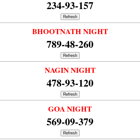
234-93-157
Refresh
BHOOTNATH NIGHT
789-48-260
Refresh
NAGIN NIGHT
478-93-120
Refresh
GOA NIGHT
569-09-379
Refresh