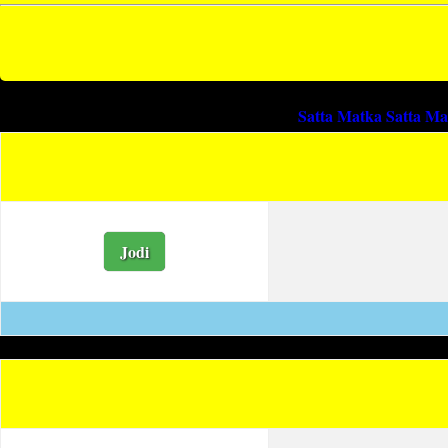
Satta Matka
Satta Matka
Satt
Jodi