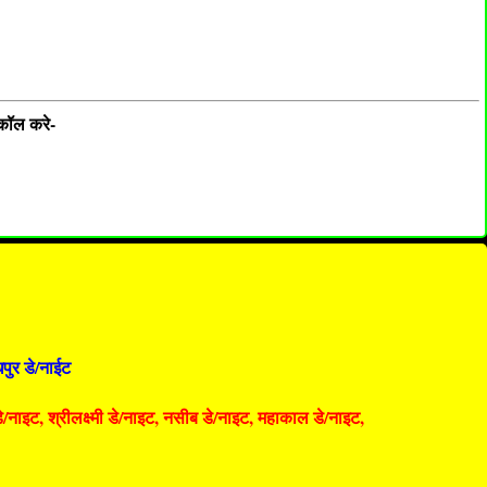
कॉल करे-
पुर डे/नाईट
 डे/नाइट, श्रीलक्ष्मी डे/नाइट, नसीब डे/नाइट, महाकाल डे/नाइट,