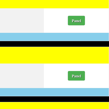
Panel
Panel