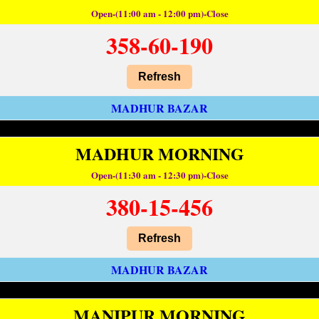
Open-(11:00 am - 12:00 pm)-Close
358-60-190
Refresh
MADHUR BAZAR
MADHUR MORNING
Open-(11:30 am - 12:30 pm)-Close
380-15-456
Refresh
MADHUR BAZAR
MANIPUR MORNING