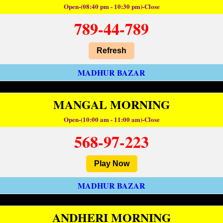
Open-(08:40 pm - 10:30 pm)-Close
789-44-789
Refresh
MADHUR BAZAR
MANGAL MORNING
Open-(10:00 am - 11:00 am)-Close
568-97-223
Play Now
MADHUR BAZAR
ANDHERI MORNING