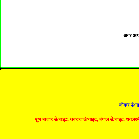
अगर आप 
जोकर डे/ना
शुभ बाजार डे/नाइट, धनराज डे/नाइट, बंगाल डे/नाइट, धनलक्ष्मी 