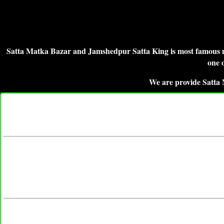
Satta Matka Bazar and Jamshedpur Satta King is most famous m
one 
We are provide Satta Matka B