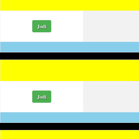
Jodi
Jodi